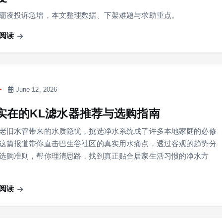
霸凌投诉急增，本文整理数据、下架难题与求助重点。
阅读
June 12, 2026
实在的KL滤水器推荐与选购指南
老旧水管带来的水质隐忧，挑选净水系统成了许多本地家庭的必修
这篇报道带你直击巴生谷社区的真实用水痛点，透过客观的趋势分
选购准则，帮你理清思路，找到真正贴合居家生活习惯的净水方
阅读