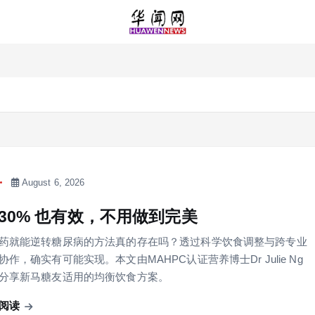
August 6, 2026
 30% 也有效，不用做到完美
药就能逆转糖尿病的方法真的存在吗？透过科学饮食调整与跨专业
协作，确实有可能实现。本文由MAHPC认证营养博士Dr Julie Ng
分享新马糖友适用的均衡饮食方案。
阅读