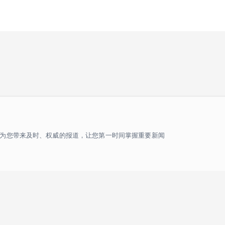
为您带来及时、权威的报道，让您第一时间掌握重要新闻