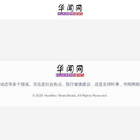
际动态等多个领域。无论是社会热点、医疗健康建议，还是全球时事，华闻网都
© 2026 HuaWen News Media. All Rights Reserved.