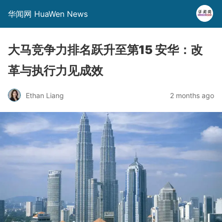
华闻网 HuaWen News
大马竞争力排名跃升至第15 安华：改
革与执行力见成效
Ethan Liang
2 months ago