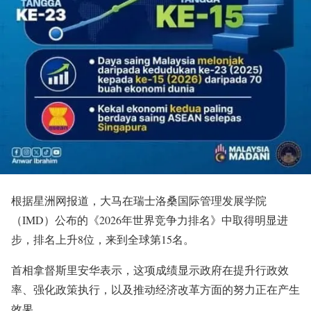
根据星洲网报道，大马在瑞士洛桑国际管理发展学院
（IMD）公布的《2026年世界竞争力排名》中取得明显进
步，排名上升8位，来到全球第15名。
首相拿督斯里安华表示，这项成绩显示政府在提升行政效
率、强化政策执行，以及推动经济改革方面的努力正在产生
效果。