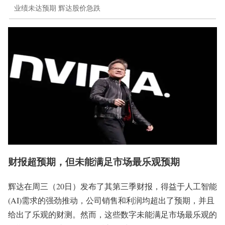
业绩未达预期 辉达股价急跌
财报超预期，但未能满足市场最乐观预期
辉达在周三（20日）发布了其第三季财报，得益于人工智能
(AI)需求的强劲推动，公司销售和利润均超出了预期，并且
给出了乐观的财测。然而，这些数字未能满足市场最乐观的