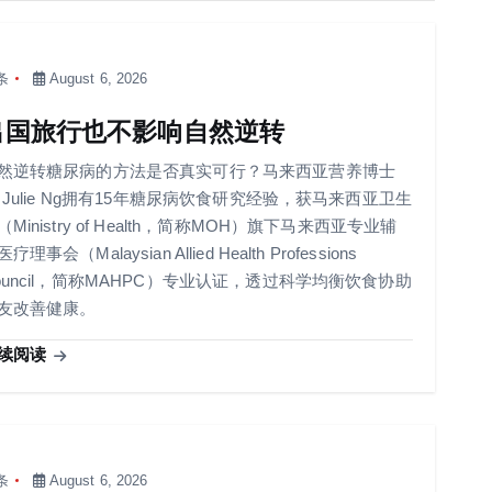
条
August 6, 2026
出国旅行也不影响自然逆转
然逆转糖尿病的方法是否真实可行？马来西亚营养博士
r Julie Ng拥有15年糖尿病饮食研究经验，获马来西亚卫生
（Ministry of Health，简称MOH）旗下马来西亚专业辅
疗理事会（Malaysian Allied Health Professions
ouncil，简称MAHPC）专业认证，透过科学均衡饮食协助
友改善健康。
续阅读
条
August 6, 2026