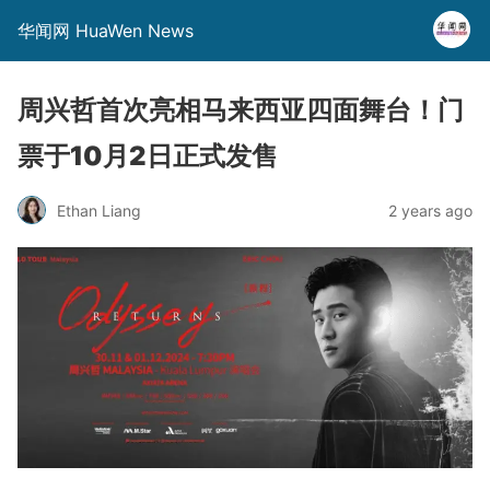
华闻网 HuaWen News
周兴哲首次亮相马来西亚四面舞台！门
票于10月2日正式发售
Ethan Liang
2 years ago