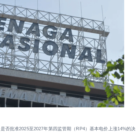
批准2025至2027年第四监管期（RP4）基本电价上涨14%的决