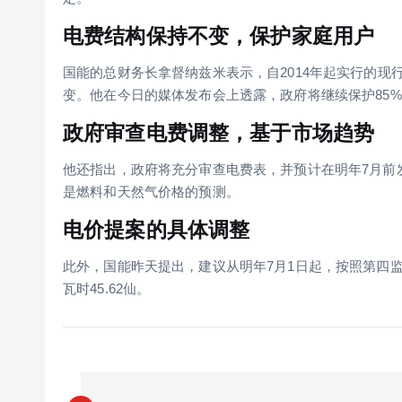
电费结构保持不变，保护家庭用户
国能的总财务长拿督纳兹米表示，自2014年起实行的现行
变。他在今日的媒体发布会上透露，政府将继续保护85
政府审查电费调整，基于市场趋势
他还指出，政府将充分审查电费表，并预计在明年7月前
是燃料和天然气价格的预测。
电价提案的具体调整
此外，国能昨天提出，建议从明年7月1日起，按照第四监
瓦时45.62仙。
P