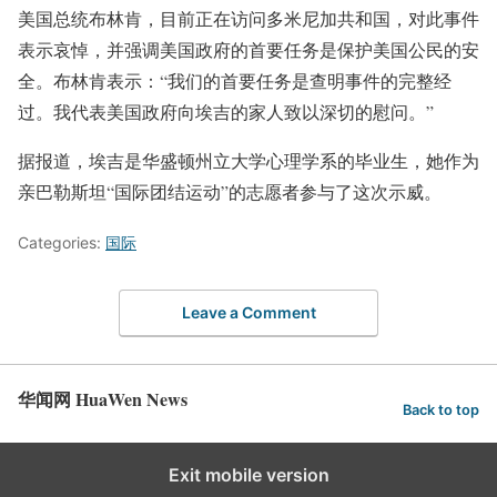
美国总统布林肯，目前正在访问多米尼加共和国，对此事件
表示哀悼，并强调美国政府的首要任务是保护美国公民的安
全。布林肯表示：“我们的首要任务是查明事件的完整经
过。我代表美国政府向埃吉的家人致以深切的慰问。”
据报道，埃吉是华盛顿州立大学心理学系的毕业生，她作为
亲巴勒斯坦“国际团结运动”的志愿者参与了这次示威。
Categories:
国际
Leave a Comment
华闻网 HuaWen News
Back to top
Exit mobile version