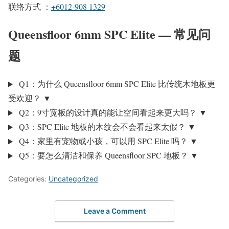
联络方式 ：
+6012-908 1329
Queensfloor 6mm SPC Elite — 常见问
题
Q1：为什么 Queensfloor 6mm SPC Elite 比传统木地板更
受欢迎？
▼
Q2：9寸宽板的设计真的能让空间看起来更大吗？
▼
Q3：SPC Elite 地板的木纹会不会看起来太假？
▼
Q4：家里有宠物或小孩，可以用 SPC Elite 吗？
▼
Q5：要怎么清洁和保养 Queensfloor SPC 地板？
▼
Categories:
Uncategorized
Leave a Comment