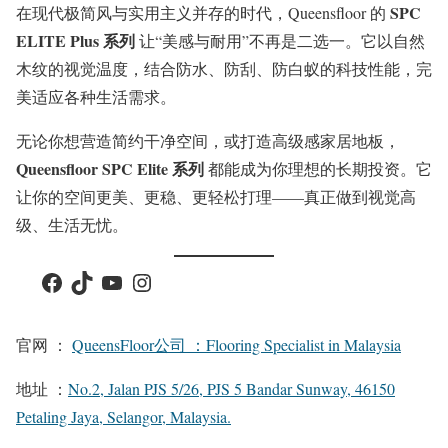
SPC
在现代极简风与实用主义并存的时代，Queensfloor 的
ELITE Plus 系列
让“美感与耐用”不再是二选一。它以自然
木纹的视觉温度，结合防水、防刮、防白蚁的科技性能，完
美适应各种生活需求。
无论你想营造简约干净空间，或打造高级感家居地板，
Queensfloor SPC Elite 系列
都能成为你理想的长期投资。它
让你的空间更美、更稳、更轻松打理——真正做到视觉高
级、生活无忧。
Facebook
TikTok
YouTube
Instagram
官网 ：
QueensFloor公司 ：Flooring Specialist in Malaysia
地址 ：
No.2, Jalan PJS 5/26, PJS 5 Bandar Sunway, 46150
Petaling Jaya, Selangor, Malaysia.