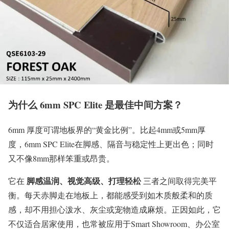
为什么 6mm SPC Elite 是最佳中间方案？
6mm 厚度可谓地板界的“黄金比例”。比起4mm或5mm厚
度，6mm SPC Elite在脚感、隔音与稳定性上更出色；同时
又不像8mm那样笨重或昂贵。
脚感温润、视觉高级、打理轻松
它在
三者之间取得完美平
衡。每天赤脚走在地板上，都能感受到如木质般柔和的质
感，却不用担心泼水、灰尘或宠物造成麻烦。正因如此，它
不仅适合居家使用，也常被应用于Smart Showroom、办公室