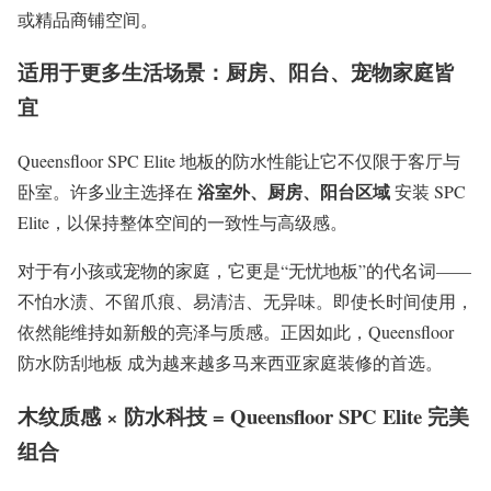
或精品商铺空间。
适用于更多生活场景：厨房、阳台、宠物家庭皆
宜
Queensfloor SPC Elite 地板的防水性能让它不仅限于客厅与
浴室外、厨房、阳台区域
卧室。许多业主选择在
安装 SPC
Elite，以保持整体空间的一致性与高级感。
对于有小孩或宠物的家庭，它更是“无忧地板”的代名词——
不怕水渍、不留爪痕、易清洁、无异味。即使长时间使用，
依然能维持如新般的亮泽与质感。正因如此，Queensfloor
防水防刮地板 成为越来越多马来西亚家庭装修的首选。
木纹质感 × 防水科技 = Queensfloor SPC Elite 完美
组合