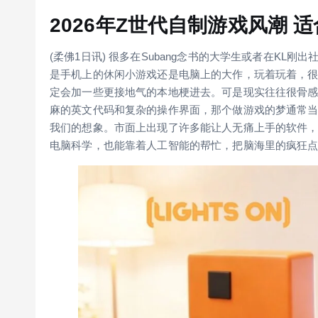
2026年Z世代自制游戏风潮 适
(柔佛1日讯) 很多在Subang念书的大学生或者在K
是手机上的休闲小游戏还是电脑上的大作，玩着玩着，
定会加一些更接地气的本地梗进去。可是现实往往很骨
麻的英文代码和复杂的操作界面，那个做游戏的梦通常
我们的想象。市面上出现了许多能让人无痛上手的软件，
电脑科学，也能靠着人工智能的帮忙，把脑海里的疯狂