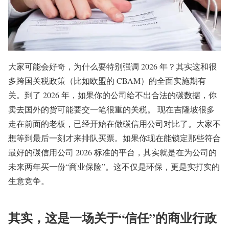
大家可能会好奇，为什么要特别强调 2026 年？其实这和很
多跨国关税政策（比如欧盟的 CBAM）的全面实施期有
关。到了 2026 年，如果你的公司给不出合法的碳数据，你
卖去国外的货可能要交一笔很重的关税。 现在吉隆坡很多
走在前面的老板，已经开始在做碳信用公司对比了。大家不
想等到最后一刻才来排队买票。如果你现在能锁定那些符合
最好的碳信用公司 2026 标准的平台，其实就是在为公司的
未来两年买一份“商业保险”。这不仅是环保，更是实打实的
生意竞争。
其实，这是一场关于“信任”的商业行政