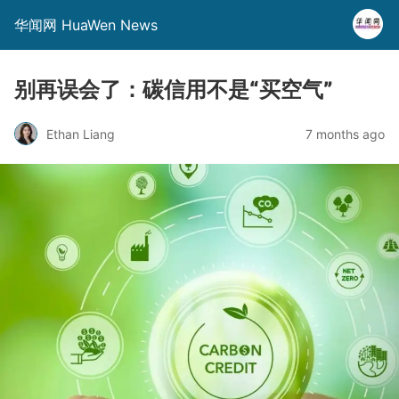
华闻网 HuaWen News
别再误会了：碳信用不是“买空气”
Ethan Liang
7 months ago