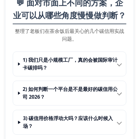
💬 面对市面上不同的方案，企
业可以从哪些角度慢慢做判断？
整理了老板们在茶余饭后最关心的几个碳信用实战
问题。
1) 我们只是小规模工厂，真的会被国际审计
卡碳排吗？
2) 如何判断一个平台是不是最好的碳信用公
司 2026？
3) 碳信用价格浮动大吗？应该什么时候入
场？