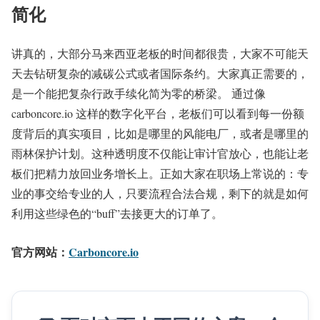
简化
讲真的，大部分马来西亚老板的时间都很贵，大家不可能天
天去钻研复杂的减碳公式或者国际条约。大家真正需要的，
是一个能把复杂行政手续化简为零的桥梁。 通过像
carboncore.io 这样的数字化平台，老板们可以看到每一份额
度背后的真实项目，比如是哪里的风能电厂，或者是哪里的
雨林保护计划。这种透明度不仅能让审计官放心，也能让老
板们把精力放回业务增长上。正如大家在职场上常说的：专
业的事交给专业的人，只要流程合法合规，剩下的就是如何
利用这些绿色的“buff”去接更大的订单了。
官方网站：
Carboncore.io