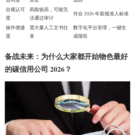
合规认可
风险较高，可能无
符合 2026 年新规准入标准
度
法通过审计
操作便捷
需大量人工文书往
数字化平台管理，一键生
度
来
成报告
备战未来：为什么大家都开始物色最好
的碳信用公司 2026？