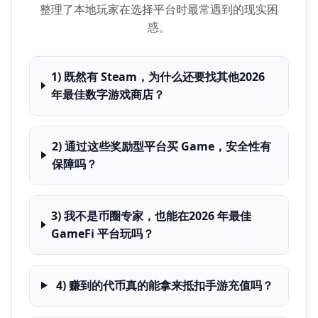
整理了本地玩家在选择平台时最常遇到的现实困
惑。
1) 既然有 Steam，为什么还要找其他2026
年最佳数字游戏商店？
2) 通过这些奖励型平台买 Game，安全性有
保障吗？
3) 我不是币圈专家，也能在2026 年最佳
GameFi 平台玩吗？
4) 赚到的代币真的能拿来抵扣手游充值吗？