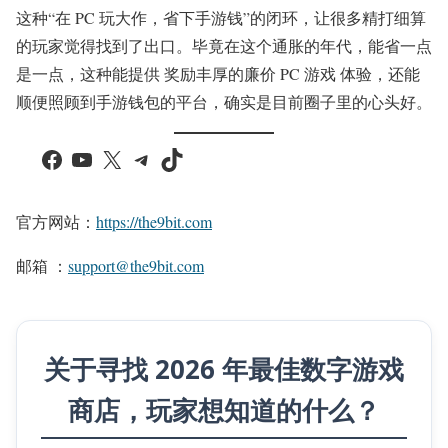
这种“在 PC 玩大作，省下手游钱”的闭环，让很多精打细算
的玩家觉得找到了出口。毕竟在这个通胀的年代，能省一点
是一点，这种能提供 奖励丰厚的廉价 PC 游戏 体验，还能
顺便照顾到手游钱包的平台，确实是目前圈子里的心头好。
Facebook
YouTube
X
Telegram
TikTok
官方网站：
https://the9bit.com
邮箱 ：
support@the9bit.com
关于寻找 2026 年最佳数字游戏
商店，玩家想知道的什么？