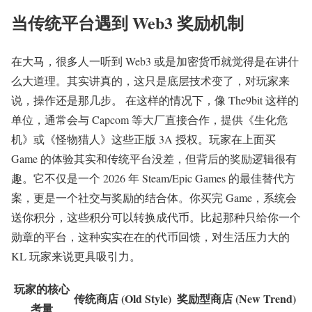
当传统平台遇到 Web3 奖励机制
在大马，很多人一听到 Web3 或是加密货币就觉得是在讲什
么大道理。其实讲真的，这只是底层技术变了，对玩家来
说，操作还是那几步。 在这样的情况下，像 The9bit 这样的
单位，通常会与 Capcom 等大厂直接合作，提供《生化危
机》或《怪物猎人》这些正版 3A 授权。玩家在上面买
Game 的体验其实和传统平台没差，但背后的奖励逻辑很有
趣。它不仅是一个 2026 年 Steam/Epic Games 的最佳替代方
案，更是一个社交与奖励的结合体。你买完 Game，系统会
送你积分，这些积分可以转换成代币。比起那种只给你一个
勋章的平台，这种实实在在的代币回馈，对生活压力大的
KL 玩家来说更具吸引力。
玩家的核心
传统商店 (Old Style)
奖励型商店 (New Trend)
考量