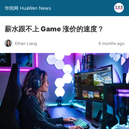
华闻网 HuaWen News
薪水跟不上 Game 涨价的速度？
Ethan Liang
6 months ago