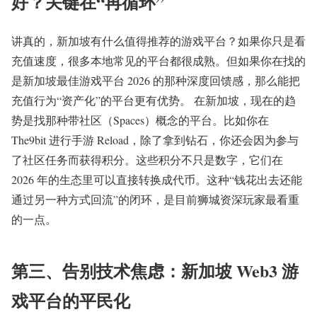
好？关键在“再循环”
讲真的，新加坡有什么值得推荐的游戏平台？如果你只是看
充值速度，很多本地常见的平台都很成熟。但如果你在找的
是新加坡最佳游戏平台 2026 的那种深度回馈感，那么能把
充值行为“资产化”的平台更有优势。 在新加坡，现在的趋
势是找那种带社区（Spaces）概念的平台。比如你在
The9bit 进行手游 Reload，除了拿到钻石，你还会因为参与
了社区任务而获得积分。这些积分不只是数字，它们在
2026 年的生态里可以直接转换成代币。这种“钱花出去还能
通过另一种方式回流”的闭环，是目前狮城资深玩家最看重
的一点。
第三、告别技术焦虑：新加坡 Web3 游
戏平台的平民化