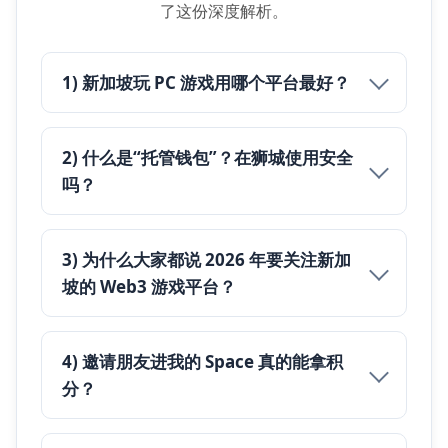
了这份深度解析。
1) 新加坡玩 PC 游戏用哪个平台最好？
2) 什么是“托管钱包”？在狮城使用安全
吗？
3) 为什么大家都说 2026 年要关注新加
坡的 Web3 游戏平台？
4) 邀请朋友进我的 Space 真的能拿积
分？