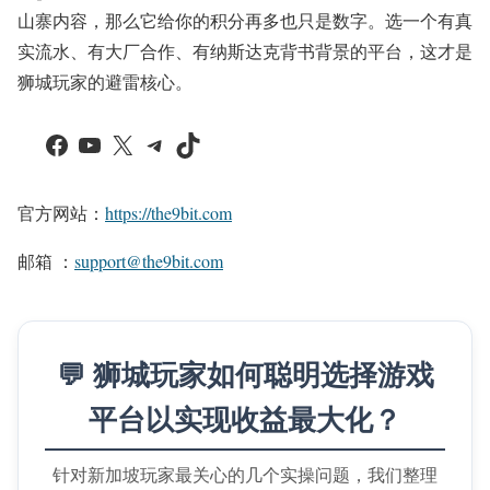
山寨内容，那么它给你的积分再多也只是数字。选一个有真
实流水、有大厂合作、有纳斯达克背书背景的平台，这才是
狮城玩家的避雷核心。
Facebook
YouTube
X
Telegram
TikTok
官方网站：
https://the9bit.com
邮箱 ：
support@the9bit.com
💬 狮城玩家如何聪明选择游戏
平台以实现收益最大化？
针对新加坡玩家最关心的几个实操问题，我们整理