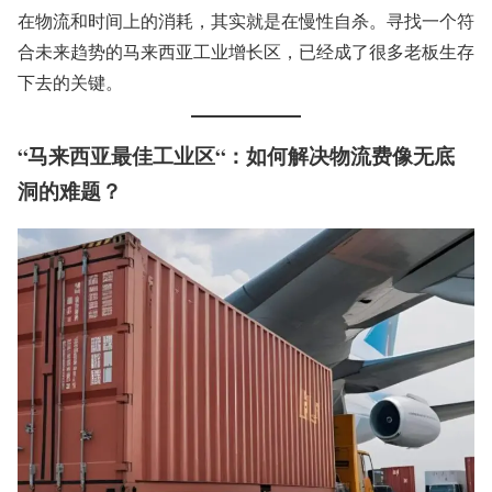
在物流和时间上的消耗，其实就是在慢性自杀。寻找一个符
合未来趋势的马来西亚工业增长区，已经成了很多老板生存
下去的关键。
“
马来西亚最佳工业区
“：如何解决物流费像无底
洞的难题？