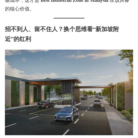
的核心价值。
招不到人、留不住人？换个思维看“新加坡附
近”的红利