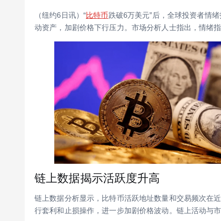
（纽约6日讯）“
比特币
跌破6万美元”后，全球投资者情
动资产，加剧价格下行压力。市场分析人士指出，情绪
链上数据揭示活跃度升高
链上数据分析显示，比特币活跃地址数量和交易频次在
行套利和止损操作，进一步加剧价格波动。链上活动与