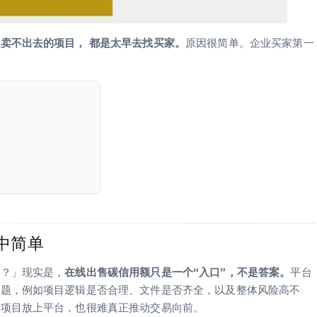
卖不出去的项目， 都是太早去找买家。
原因很简单。企业买家第一
中简单
以？」现实是，
在线出售碳信用额只是一个“入口”，不是答案。
平台
问题，例如项目逻辑是否合理、文件是否齐全，以及整体风险高不
把项目放上平台，也很难真正推动交易向前。