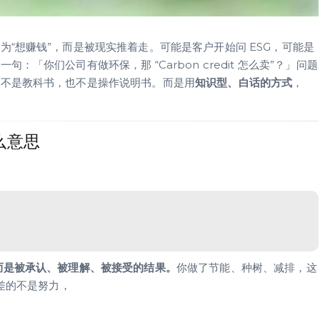
“想赚钱”，而是被现实推着走。可能是客户开始问 ESG，可能是
「你们公司有做环保，那 “Carbon credit 怎么卖”？」问题
，不是教科书，也不是操作说明书。而是用
知识型、白话的方式
，
么意思
而是被承认、被理解、被接受的结果。
你做了节能、种树、减排，这
，差的不是努力，