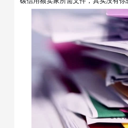
碳信用额卖家所需文件，其实没有你想