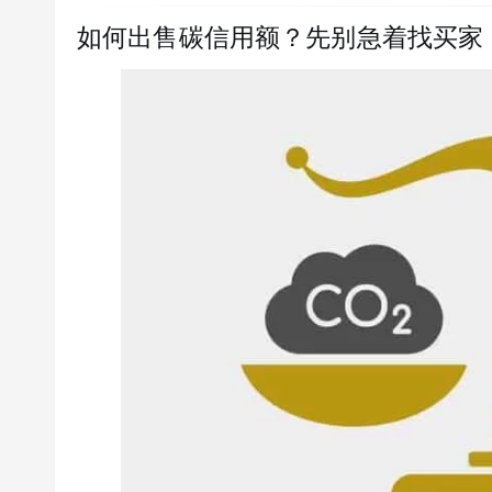
如何出售碳信用额？先别急着找买家