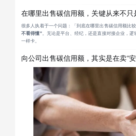
在哪里出售碳信用额，关键从来不只是
很多人执着于一个问题：「到底在哪里出售碳信用额比较
不看得懂”
。无论是平台、经纪，还是直接对接企业，逻
一样卡。
向公司出售碳信用额，其实是在卖“安