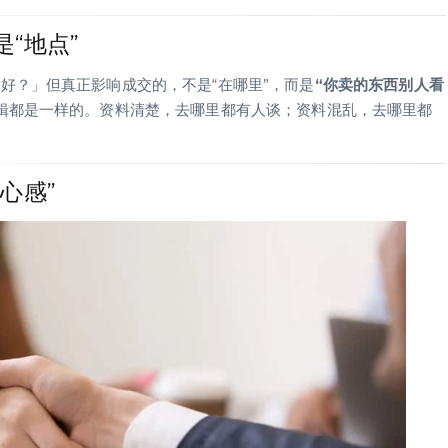
“地点”
好？」但真正影响成交的，不是“在哪里”，而是
“你卖的东西别人看
辑都是一样的。资料清楚，去哪里都有人谈；资料混乱，去哪里都
心感”