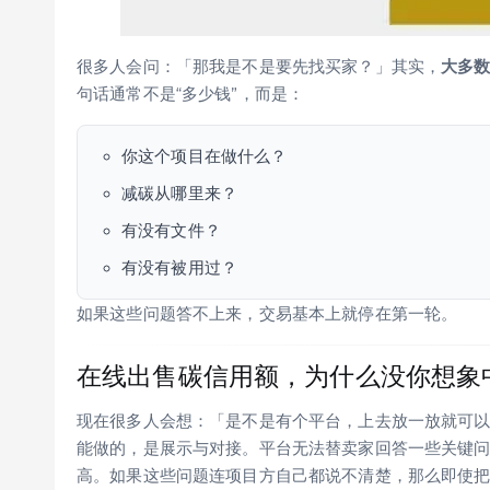
很多人会问：「那我是不是要先找买家？」其实，
大多数
句话通常不是“多少钱”，而是：
你这个项目在做什么？
减碳从哪里来？
有没有文件？
有没有被用过？
如果这些问题答不上来，交易基本上就停在第一轮。
在线出售碳信用额，为什么没你想象
现在很多人会想：「是不是有个平台，上去放一放就可
能做的，是展示与对接。平台无法替卖家回答一些关键
高。如果这些问题连项目方自己都说不清楚，那么即使