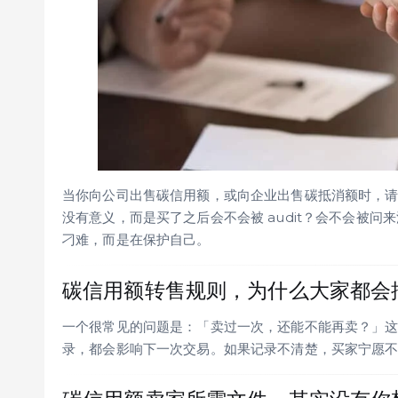
当你向公司出售碳信用额，或向企业出售碳抵消额时，
没有意义，而是买了之后会不会被 audit？会不会被问来
刁难，而是在保护自己。
碳信用额转售规则，为什么大家都会
一个很常见的问题是：「卖过一次，还能不能再卖？」
录，都会影响下一次交易。如果记录不清楚，买家宁愿