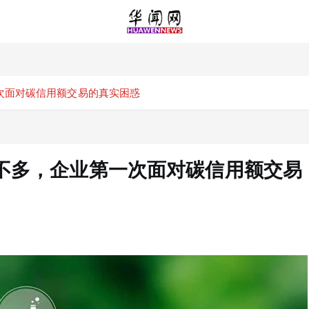
次面对碳信用额交易的真实困惑
不多，企业第一次面对碳信用额交易