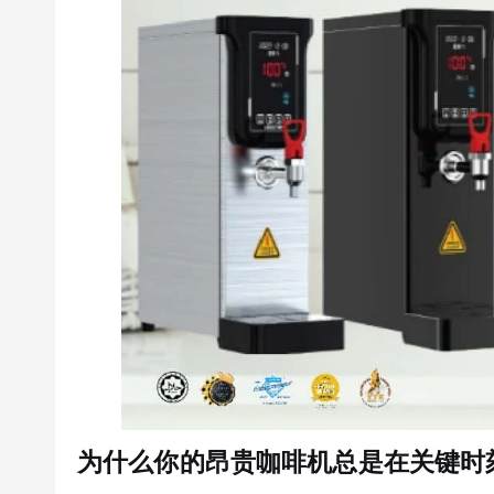
为什么你的昂贵咖啡机总是在关键时