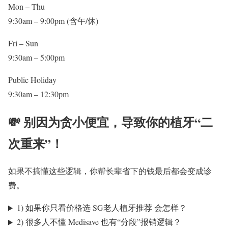
Mon – Thu
9:30am – 9:00pm
(含午/休)
Fri – Sun
9:30am – 5:00pm
Public Holiday
9:30am – 12:30pm
💸 别因为贪小便宜，导致你的植牙“二
次重来”！
如果不搞懂这些逻辑，你帮长辈省下的钱最后都会变成诊
费。
1) 如果你只看价格选 SG老人植牙推荐 会怎样？
2) 很多人不懂 Medisave 也有“分段”报销逻辑？