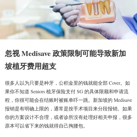
忽视 Medisave 政策限制可能导致新加
坡植牙费用超支
很多人以为只要是种牙，公积金里的钱就能全部 Cover。如
果你不知道 Seniors 植牙保险支付 SG 的具体限额和申请流
程，你很可能会在结账时被账单吓一跳。新加坡的 Medisave
报销是有明确上限的，通常是按手术项目来分段报销。如果
你的方案设计不合理，或者诊所没有处理好相关申报，很多
原本可以省下来的钱就得自己掏腰包。