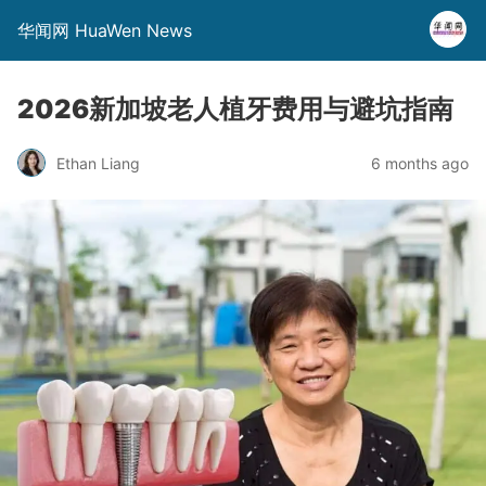
华闻网 HuaWen News
2026新加坡老人植牙费用与避坑指南
Ethan Liang
6 months ago