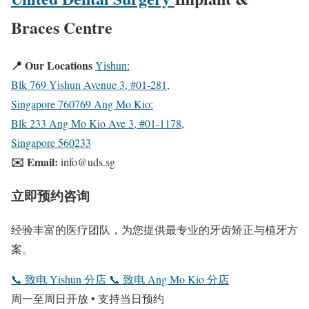
Braces Centre
📍 Our Locations
Yishun:
Blk 769 Yishun Avenue 3, #01-281,
Singapore 760769
Ang Mo Kio:
Blk 233 Ang Mo Kio Ave 3, #01-1178,
Singapore 560233
✉️ Email:
info@uds.sg
立即预约咨询
经验丰富的医疗团队，为您提供最专业的牙齿矫正与植牙方
案。
📞
致电 Yishun 分店
📞
致电 Ang Mo Kio 分店
周一至周日开放 • 支持当日预约