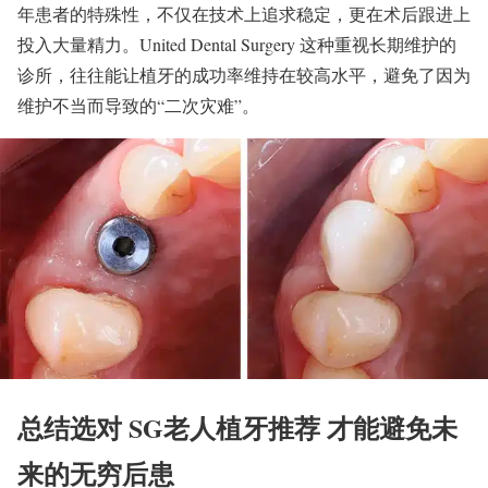
年患者的特殊性，不仅在技术上追求稳定，更在术后跟进上
投入大量精力。United Dental Surgery 这种重视长期维护的
诊所，往往能让植牙的成功率维持在较高水平，避免了因为
维护不当而导致的“二次灾难”。
总结选对 SG老人植牙推荐 才能避免未
来的无穷后患