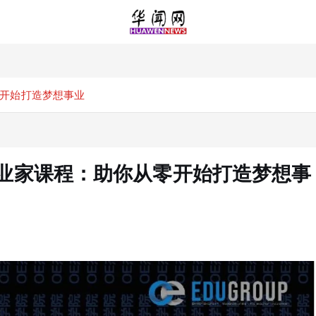
助你从零开始打造梦想事业
Khiu的企业家课程：助你从零开始打造梦想事