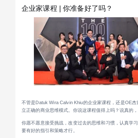
企业家课程 | 你准备好了吗？
不管是Datuk Wira Calvin Khiu的企业家课程
立正确的商业思维模式。你说这课程值得上吗？说真的
你愿不愿意接受挑战，改变过去的思维和习惯，认真学
要有好的指引和策略才行。