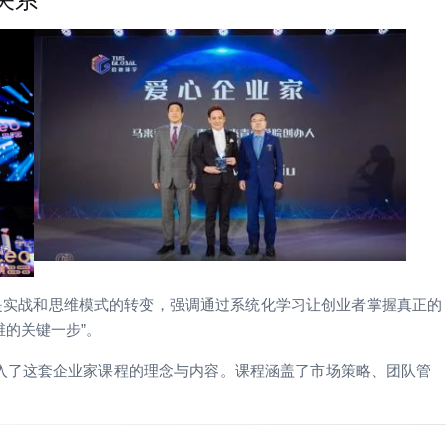
程。它主打的是实战和思维模式的转变，强调通过系统化学习让创业者掌握真正的
的关键一步”。
入了这套企业家课程的理念与内容。课程涵盖了市场策略、团队管