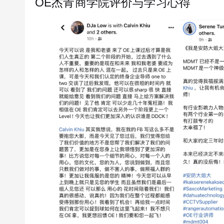
OE杰青商学院评价与学习心得