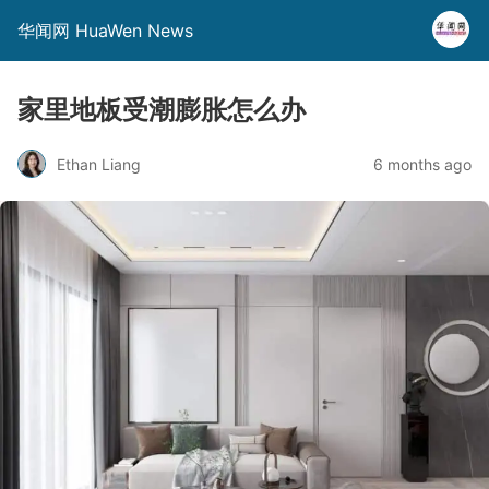
华闻网 HuaWen News
家里地板受潮膨胀怎么办
Ethan Liang
6 months ago