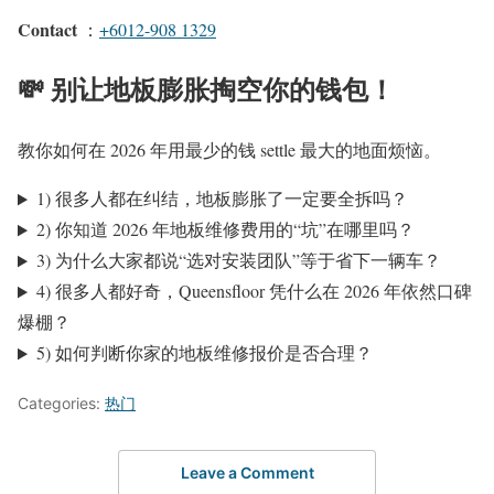
Contact
：
+6012-908 1329
💸 别让地板膨胀掏空你的钱包！
教你如何在 2026 年用最少的钱 settle 最大的地面烦恼。
1) 很多人都在纠结，地板膨胀了一定要全拆吗？
2) 你知道 2026 年地板维修费用的“坑”在哪里吗？
3) 为什么大家都说“选对安装团队”等于省下一辆车？
4) 很多人都好奇，Queensfloor 凭什么在 2026 年依然口碑
爆棚？
5) 如何判断你家的地板维修报价是否合理？
Categories:
热门
Leave a Comment