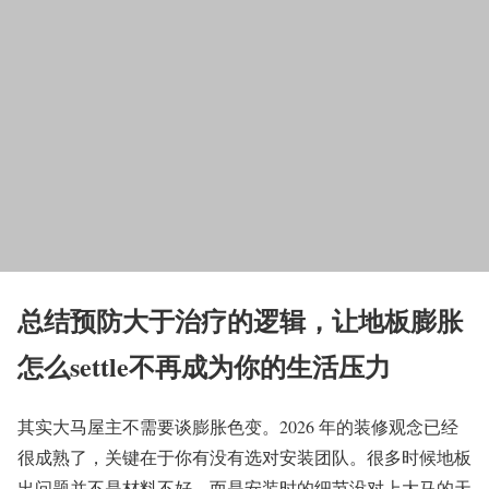
总结预防大于治疗的逻辑，让地板膨胀
怎么settle不再成为你的生活压力
其实大马屋主不需要谈膨胀色变。2026 年的装修观念已经
很成熟了，关键在于你有没有选对安装团队。很多时候地板
出问题并不是材料不好，而是安装时的细节没对上大马的天