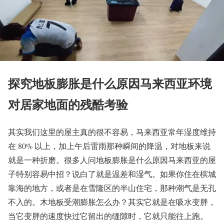
探究地板膨胀是什么原因马来西亚环境
对居家地面的残酷考验
其实我们这里的屋主真的很不容易，马来西亚常年湿度维持
在 80% 以上，加上午后雷雨那种瞬间的降温，对地板来说
就是一种折磨。很多人问地板膨胀是什么原因马来西亚的屋
子特别容易中招？说白了就是温差和湿气。如果你住在槟城
靠海的地方，或者是在雪隆区的半山住宅，那种潮气是无孔
不入的。木地板受潮膨胀怎么办？其实它就是在吸水变胖，
当它变胖的速度快过它留出的缝隙时，它就只能往上跑。