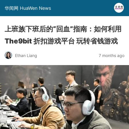
华闻网 HuaWen News
上班族下班后的“回血”指南：如何利用
The9bit 折扣游戏平台 玩转省钱游戏
Ethan Liang
7 months ago