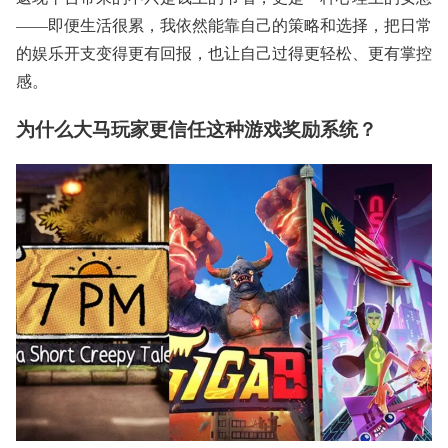
——即便生活很累，我依然能靠自己的策略和选择，把日常
的娱乐开支变得更有回报，也让自己过得更轻松、更有掌控
感。
为什么大马玩家更信任这种游戏奖励系统？