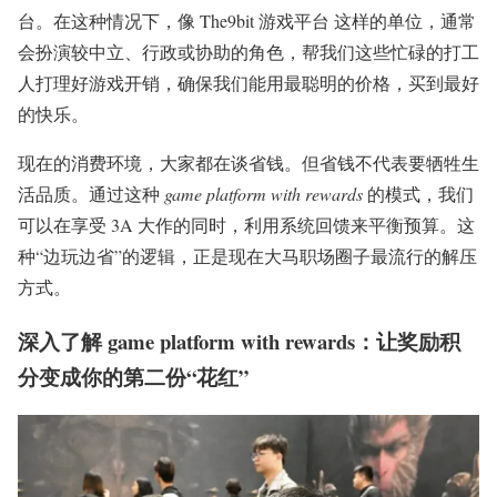
台。在这种情况下，像 The9bit 游戏平台 这样的单位，通常
会扮演较中立、行政或协助的角色，帮我们这些忙碌的打工
人打理好游戏开销，确保我们能用最聪明的价格，买到最好
的快乐。
现在的消费环境，大家都在谈省钱。但省钱不代表要牺牲生
活品质。通过这种
game platform with rewards
的模式，我们
可以在享受 3A 大作的同时，利用系统回馈来平衡预算。这
种“边玩边省”的逻辑，正是现在大马职场圈子最流行的解压
方式。
深入了解 game platform with rewards：让奖励积
分变成你的第二份“花红”