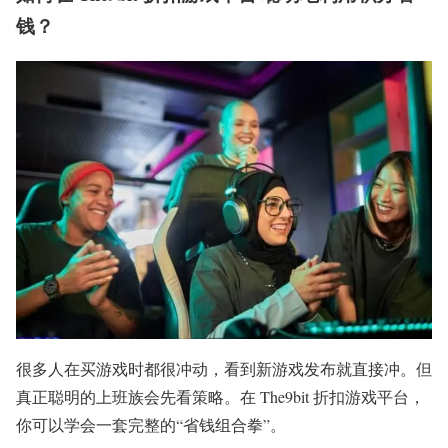
钱？
很多人在买游戏时都很冲动，看到新游戏发布就直接冲。但
真正聪明的上班族会先看策略。在 The9bit 折扣游戏平台，
你可以学会一套完整的“省钱组合拳”。