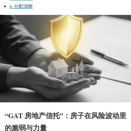
4. 分配清晰
“GAT 房地产信托”：房子在风险波动里
的脆弱与力量