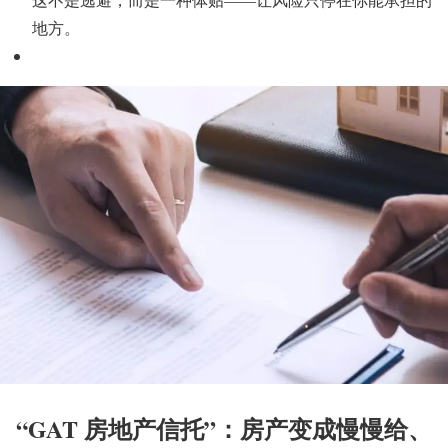
地方。
“GAT 房地产信托”：房产变成慢慢给、