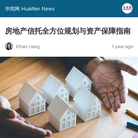
华闻网 HuaWen News
房地产信托全方位规划与资产保障指南
Ethan Liang
1 year ago