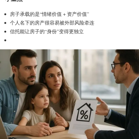
房子承载的是“情绪价值 + 资产价值”
个人名下的房产很容易被外部风险牵连
信托能让房子的“身份”变得更独立