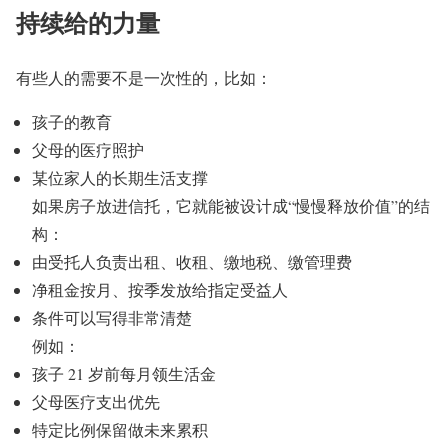
持续给的力量
有些人的需要不是一次性的，比如：
孩子的教育
父母的医疗照护
某位家人的长期生活支撑
如果房子放进信托，它就能被设计成“慢慢释放价值”的结
构：
由受托人负责出租、收租、缴地税、缴管理费
净租金按月、按季发放给指定受益人
条件可以写得非常清楚
例如：
孩子 21 岁前每月领生活金
父母医疗支出优先
特定比例保留做未来累积