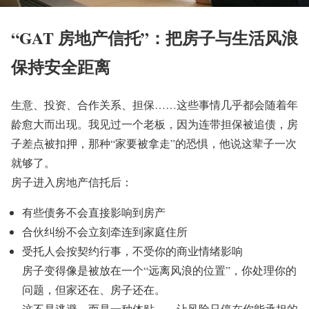
“GAT 房地产信托”：把房子与生活风浪
保持安全距离
生意、投资、合作关系、担保……这些事情几乎都会随着年
龄愈大而出现。我见过一个老板，因为连带担保被追债，房
子差点被扣押，那种“家要被拿走”的恐惧，他说这辈子一次
就够了。
房子进入房地产信托后：
有些债务不会直接影响到房产
合伙纠纷不会立刻牵连到家庭住所
受托人会按契约行事，不受你的商业情绪影响
房子变得像是被放在一个“远离风浪的位置”，你处理你的
问题，但家还在、房子还在。
这不是逃避，而是一种体贴——让风险只停在你能承担的