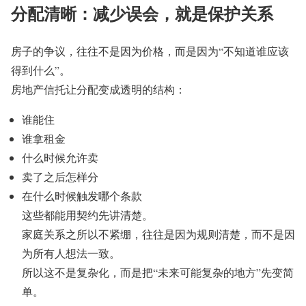
分配清晰：减少误会，就是保护关系
房子的争议，往往不是因为价格，而是因为“不知道谁应该
得到什么”。
房地产信托让分配变成透明的结构：
谁能住
谁拿租金
什么时候允许卖
卖了之后怎样分
在什么时候触发哪个条款
这些都能用契约先讲清楚。
家庭关系之所以不紧绷，往往是因为规则清楚，而不是因
为所有人想法一致。
所以这不是复杂化，而是把“未来可能复杂的地方”先变简
单。