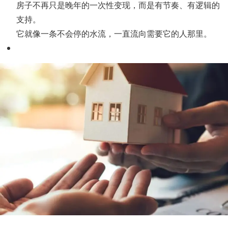
房子不再只是晚年的一次性变现，而是有节奏、有逻辑的
支持。
它就像一条不会停的水流，一直流向需要它的人那里。