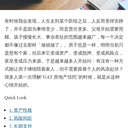
有时候我会发现，人生走到某个阶段之后，人反而变得安静
了，并不是因为事情变少，而是责任变多。父母开始需要照
顾、孩子慢慢长大、事业牵扯的范围越来越广，每一个决定
都不像过去那样「做就做了」。房子也是一样，明明当初只
是想有个家，但后来它变成资产、变成抵押、变成风险点，
甚至变成压力来源。于是越来越多人开始问：有没有一种方
式能让房子继续陪着家人，但不需要跟着个人的风浪起伏？
很多人第一次理解”GAT 房地产信托”的时候，就是从这种
心情开始的。
Quick Look
1. 资产性格
2. 风险间距
3. 长期支持