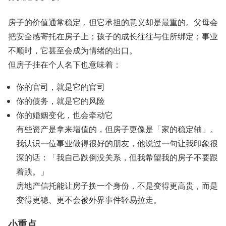
房子的价值通常稳定，但它承担的意义却是最重的。父母会
把安全感寄托在房子上；孩子的成长往往与住所绑定；事业
不顺时，它甚至会成为情绪的出口。
但房子挂在个人名下也意味着：
你的官司，就是它的官司
你的债务，就是它的风险
你的婚姻变化，也会牵动它
有些资产是拿来增值的，但房子更像是「家的稳定轴」。
我认识一位事业做得很好的朋友，他说过一句让我印象很
深的话：「我自己跌倒没关系，但我希望我的房子不要跟
着跌。」
房地产信托能让房子换一个身份，不是变得更高贵，而是
变得更稳、更不会被外界事件轻易拉走。
小重点