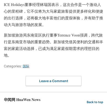
ICE Holidays董事经理林瑞国表示，这次合作是一个激动人
心的里程碑，它不仅将为大马家庭旅客提供更多样化和便捷
的出行选择，还将极大地丰富他们的度假体验，并有助于推
动大马旅游市场的发展。
新加坡旅游局东南亚区执行董事Terrence Voon强调，跨代旅
行是东南亚市场的重要趋势。新加坡凭借其便利的交通和丰
富的家庭活动选择，已成为满足家庭假期需求的理想目的
地。
Categories:
国际
Leave a Comment
华闻网 HuaWen News
Back to top