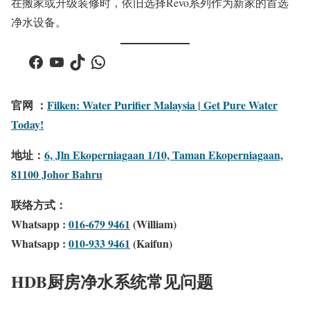
在搬家或升级装修时，依旧选择Revo系列作为新家的首选
净水设备。
Facebook
YouTube
TikTok
WhatsApp
官网 ：
Filken: Water Purifier Malaysia | Get Pure Water
Today!
地址：
6, Jln Ekoperniagaan 1/10, Taman Ekoperniagaan,
81100 Johor Bahru
联络方式：
Whatsapp :
016-679 9461
(William)
Whatsapp :
010-933 9461
(Kaifun)
HDB厨房净水系统常见问题