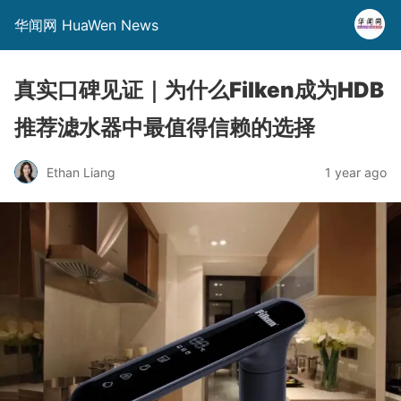
华闻网 HuaWen News
真实口碑见证｜为什么Filken成为HDB
推荐滤水器中最值得信赖的选择
Ethan Liang
1 year ago