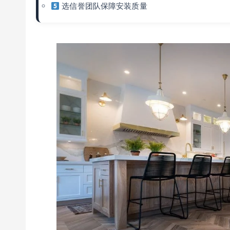
选信誉团队保障安装质量