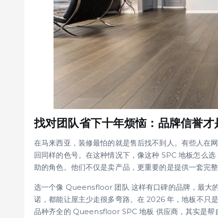
找对团队省下十年烦恼：品牌信誉才
在马来西亚，装修最怕的就是售后找不到人。有些人在
回同样的色号。在这种情况下，像这种 SPC 地板怎么选 那
助的角色。他们不仅是卖产品，更重要的是提供一套完
选一个像 Queensfloor 团队 这样有口碑的品牌
诺，都能让屋主少走很多弯路。在 2026 年，地板不
品种齐全的 Queensfloor SPC 地板 供应商，其