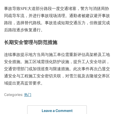
事故导致SPE大道部分路段一度交通堵塞，警方与消拯局协
同疏导车流，并进行事故现场清理。通勤者被建议避开事故
路段，选择替代路线。事故造成短期交通压力，但救援完成
后路段逐步恢复通行。
长期安全管理与防范措施
连续事故提示地方当局与施工单位需重新评估高架桥及工地
安全措施。施工区域需强化防护设施，提升工人安全培训，
交通管理部门或加强巡查与限速措施。此次事件再次凸显交
通安全与工程施工安全密切关联，对雪兰莪及吉隆坡交界区
域提出更高监管要求。
Categories:
热门
Leave a Comment