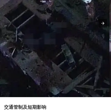
交通管制及短期影响