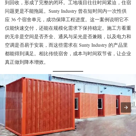
到回收，形成了完整的闭环。工地项目往往时间紧迫，住宿
问题更是不能拖延。Sunty Industry 曾在短时间内一次性供
应 36 个宿舍单元，成功保障工程进度。这一案例说明它不
仅能快速交付，还能在规模化需求下保持稳定。施工方看重
的无非是空间是否齐全、通风与采光是否兼顾，以及电力和
空调是否易于安装，而这些需求在 Sunty Industry 的产品里
都能得到满足。相比传统宿舍，成本与时间双节省，让企业
真正做到降本增效。