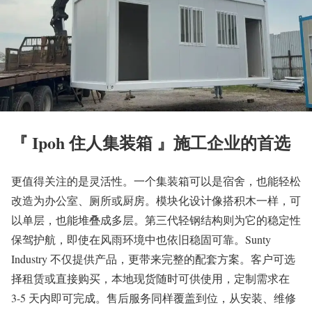
『 Ipoh 住人集装箱
』施工企业的首选
更值得关注的是灵活性。一个集装箱可以是宿舍，也能轻松
改造为办公室、厕所或厨房。模块化设计像搭积木一样，可
以单层，也能堆叠成多层。第三代轻钢结构则为它的稳定性
保驾护航，即使在风雨环境中也依旧稳固可靠。Sunty
Industry 不仅提供产品，更带来完整的配套方案。客户可选
择租赁或直接购买，本地现货随时可供使用，定制需求在
3-5 天内即可完成。售后服务同样覆盖到位，从安装、维修