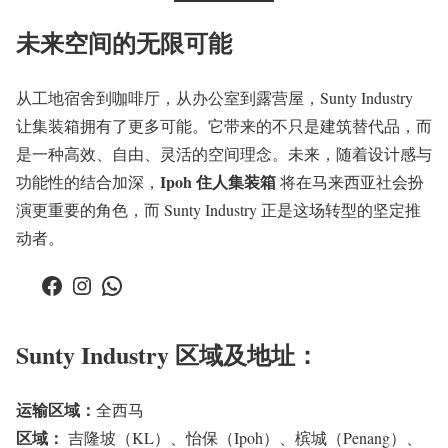
未来空间的无限可能
从工地宿舍到咖啡厅，从办公室到露营屋，Sunty Industry
让集装箱拥有了更多可能。它带来的不只是建筑替代品，而
是一种高效、自由、灵活的空间理念。未来，随着设计感与
Ipoh 住人集装箱
功能性的结合加深，
将在马来西亚社会扮
演更重要的角色，而 Sunty Industry 正是这场转型的坚定推
动者。
Facebook
Instagram
WhatsApp
Sunty Industry 区域及地址：
运输区域：
全西马
区域：
吉隆坡（KL）、怡保（Ipoh）、槟城（Penang）、