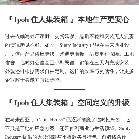
『 Ipoh 住人集装箱
』本地生产更安心
过去依赖海外厂家时，交货延误、品质不稳和安装无人负责
的情况屡见不鲜。如今，Sunty Industry 已经在马来西亚设
厂，这让产品供应更快，沟通更顺畅，品质更有保障。工地
宿舍、临时办公室甚至小型民宿，都能在三天内完成安装，
外观还可根据需求自由定制。这样的效率与灵活性，让更多
企业敢于尝试并持续选择。
『 Ipoh 住人集装箱 』空间定义的升级
在马来西亚，“Cabin House” 已逐渐摆脱了临时性标签，它
不只是工地的应急方案，还延伸到商业与生活领域。Sunty
Industry 提供的大波浪款与平板款各具特色。前者线条硬