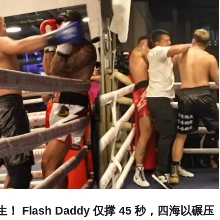
lash Daddy 仅撑 45 秒，四海以碾压