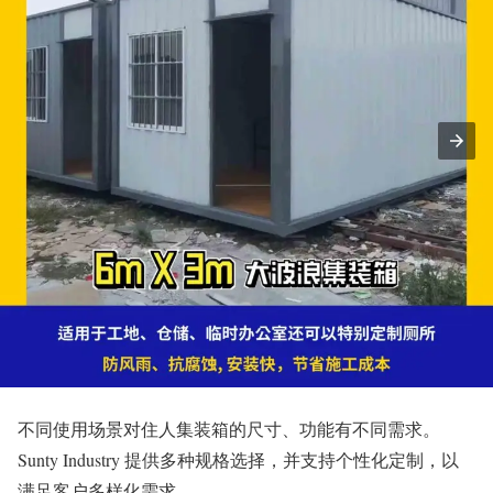
不同使用场景对住人集装箱的尺寸、功能有不同需求。
Sunty Industry 提供多种规格选择，并支持个性化定制，以
满足客户多样化需求。