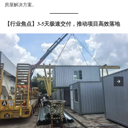
房屋解决方案。
【行业焦点】3-5天极速交付，推动项目高效落地