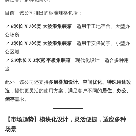
目前，该公司推出的标准规格包括：
6米长 X 3米宽 大波浪集装箱
📌
– 适用于工地宿舍、大型办
公场所
3米长 X 3米宽 大波浪集装箱
📌
– 适用于安保岗亭、小型办
公区域
5.9米长 X 3米宽 平板集装箱
📌
– 现代化设计，适合多种用
途
多层叠加设计、空间优化、特殊用途改
此外，该公司还支持
造
居住、办公、
，提供更灵活的使用方案，满足客户不同的
储存
需求。
【市场趋势】模块化设计，灵活便捷，适应多种
场景