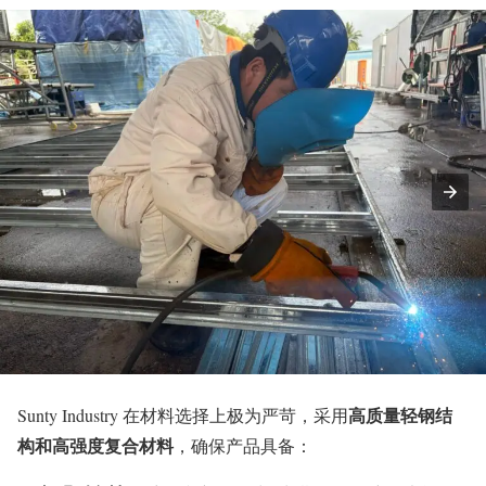
高质量轻钢结
Sunty Industry 在材料选择上极为严苛，采用
构和高强度复合材料
，确保产品具备：