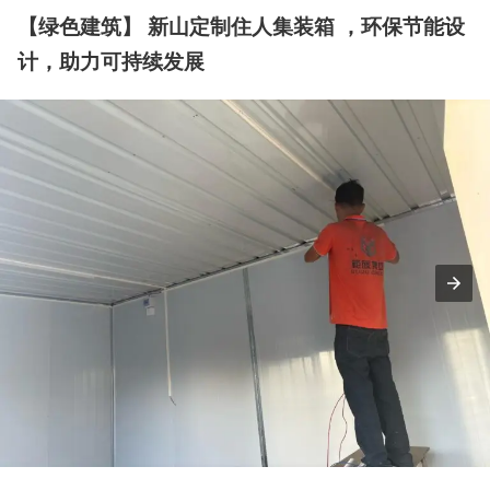
【绿色建筑】 新山定制住人集装箱 ，环保节能设
计，助力可持续发展