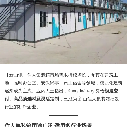
【新山讯】住人集装箱市场需求持续增长，尤其在建筑工
地、临时办公室、安保岗亭、员工宿舍等领域，模块化建筑
极速交
逐渐成为主流。业内人士指出，Sunty Industry 凭借
付、高品质选材及灵活定制
，已成为 新山住人集装箱批发
行业的标杆企业。
住人集装箱用途广泛 适用多行业场景