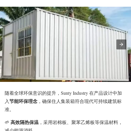
随着全球环保意识的提升，Sunty Industry 在产品设计中加
节能环保理念
入
，确保住人集装箱符合现代可持续建筑标
准。
高效隔热保温
🌱
，采用岩棉板、聚苯乙烯板等保温材料，
减少能源消耗。