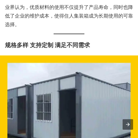
业界认为，优质材料的使用不仅提升了产品寿命，同时也降
低了企业的维护成本，使得住人集装箱成为长期使用的可靠
选择。
规格多样 支持定制 满足不同需求