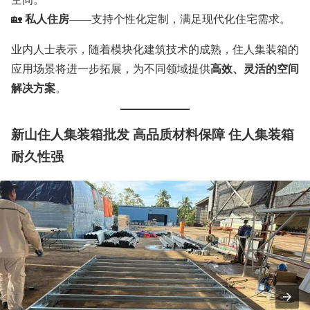
私人住房
🏡
——支持个性化定制，满足现代化住宅需求。
业内人士表示，随着模块化建筑技术的成熟，住人集装箱的
高效、灵活的空间
应用场景将进一步拓展，为不同领域提供
解决方案
。
新山住人集装箱批发 高品质材料保障 住人集装箱
耐久性强