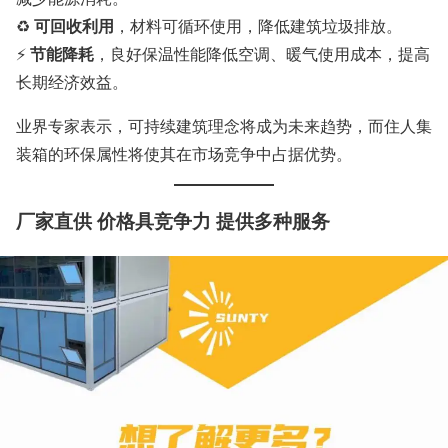
可回收利用
♻
，材料可循环使用，降低建筑垃圾排放。
节能降耗
⚡
，良好保温性能降低空调、暖气使用成本，提高
长期经济效益。
业界专家表示，可持续建筑理念将成为未来趋势，而住人集
装箱的环保属性将使其在市场竞争中占据优势。
厂家直供 价格具竞争力 提供多种服务