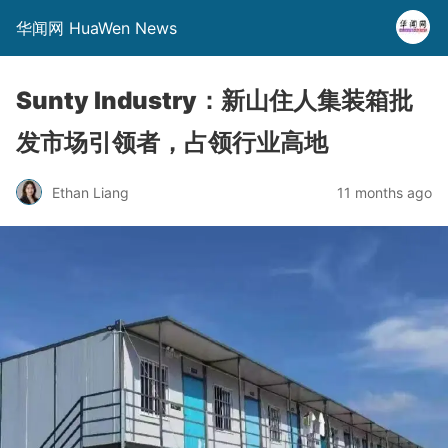
华闻网 HuaWen News
Sunty Industry：新山住人集装箱批
发市场引领者，占领行业高地
Ethan Liang
11 months ago