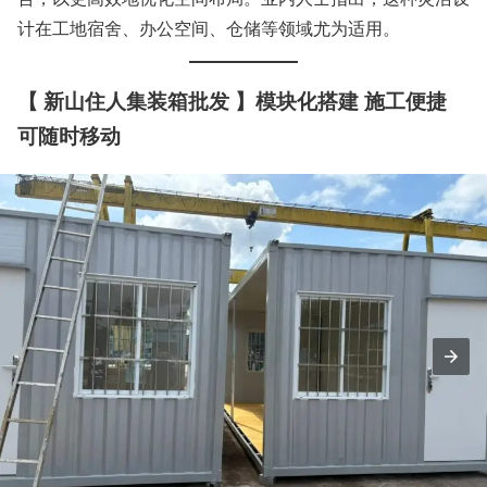
计在工地宿舍、办公空间、仓储等领域尤为适用。
【 新山住人集装箱批发 】
模块化搭建 施工便捷
可随时移动