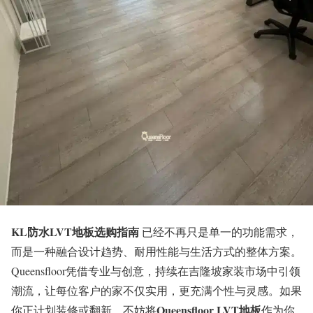
KL防水LVT地板选购指南
已经不再只是单一的功能需求，
而是一种融合设计趋势、耐用性能与生活方式的整体方案。
Queensfloor凭借专业与创意，持续在吉隆坡家装市场中引领
潮流，让每位客户的家不仅实用，更充满个性与灵感。如果
Queensfloor LVT地板
你正计划装修或翻新，不妨将
作为你