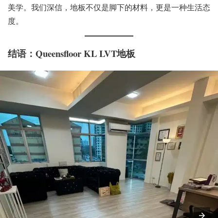
美学。我们深信，地板不仅是脚下的材料，更是一种生活态
度。
结语：
Queensfloor KL LVT地板