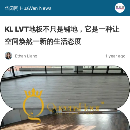
华闻网 HuaWen News
KL LVT地板不只是铺地，它是一种让
空间焕然一新的生活态度
Ethan Liang
1 year ago