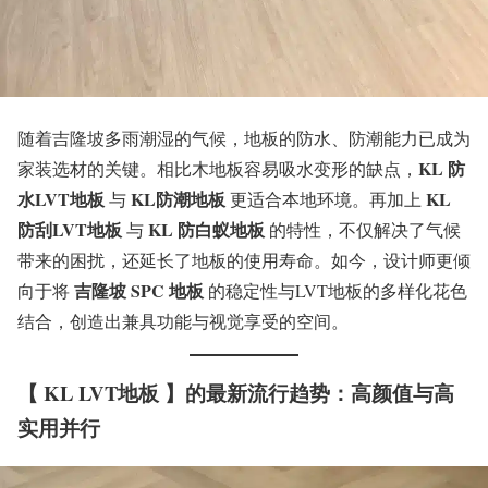
随着吉隆坡多雨潮湿的气候，地板的防水、防潮能力已成为
KL 防
家装选材的关键。相比木地板容易吸水变形的缺点，
水LVT地板
KL防潮地板
KL
与
更适合本地环境。再加上
防刮LVT地板
KL 防白蚁地板
与
的特性，不仅解决了气候
带来的困扰，还延长了地板的使用寿命。如今，设计师更倾
吉隆坡 SPC 地板
向于将
的稳定性与LVT地板的多样化花色
结合，创造出兼具功能与视觉享受的空间。
【 KL LVT地板 】的最新流行趋势：高颜值与高
实用并行