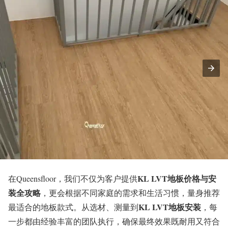
KL LVT地板价格与安
在Queensfloor，我们不仅为客户提供
装全攻略
，更会根据不同家庭的需求和生活习惯，量身推荐
KL LVT地板安装
最适合的地板款式。从选材、测量到
，每
一步都由经验丰富的团队执行，确保最终效果既耐用又符合