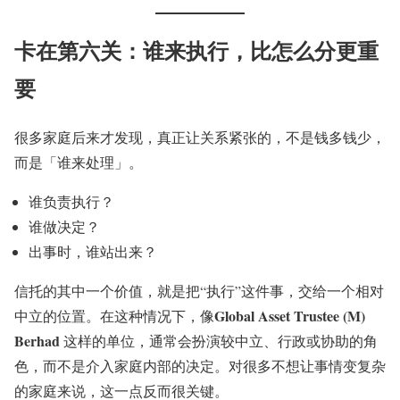
卡在第六关：谁来执行，比怎么分更重
要
很多家庭后来才发现，真正让关系紧张的，不是钱多钱少，
而是「谁来处理」。
谁负责执行？
谁做决定？
出事时，谁站出来？
信托的其中一个价值，就是把“执行”这件事，交给一个相对
Global Asset Trustee (M)
中立的位置。在这种情况下，像
Berhad
这样的单位，通常会扮演较中立、行政或协助的角
色，而不是介入家庭内部的决定。对很多不想让事情变复杂
的家庭来说，这一点反而很关键。