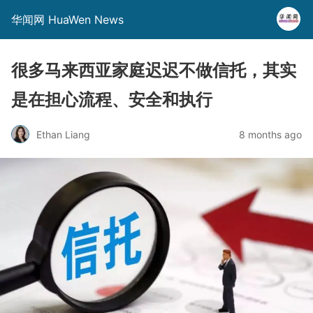
华闻网 HuaWen News
很多马来西亚家庭迟迟不做信托，其实
是在担心流程、安全和执行
Ethan Liang
8 months ago