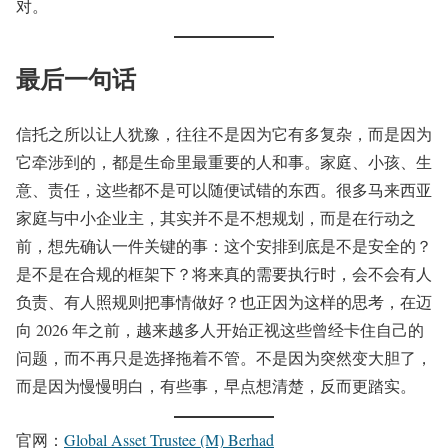
对。
最后一句话
信托之所以让人犹豫，往往不是因为它有多复杂，而是因为
它牵涉到的，都是生命里最重要的人和事。家庭、小孩、生
意、责任，这些都不是可以随便试错的东西。很多马来西亚
家庭与中小企业主，其实并不是不想规划，而是在行动之
前，想先确认一件关键的事：这个安排到底是不是安全的？
是不是在合规的框架下？将来真的需要执行时，会不会有人
负责、有人照规则把事情做好？也正因为这样的思考，在迈
向 2026 年之前，越来越多人开始正视这些曾经卡住自己的
问题，而不再只是选择拖着不管。不是因为突然变大胆了，
而是因为慢慢明白，有些事，早点想清楚，反而更踏实。
官网：
Global Asset Trustee (M) Berhad