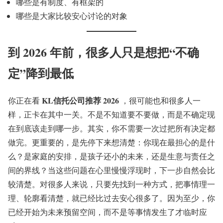
哪些是有制度、有框架的
哪些是大家比较安心讨论的对象
到 2026 年前，很多人只是想把“不确
定”降到最低
KL信托公司推荐 2026
你正在看
，很可能也和很多人一
样，正卡在其中一关。不是不知道要不要做，而是不确定现
在到底该走到哪一步。其实，你不需要一次过把所有决定都
做完。更重要的，是先停下来想清楚：你现在最担心的是什
么？是家庭的安排，是孩子还小的未来，还是生意与责任之
间的界线？当这些问题在心里慢慢浮现时，下一步自然会比
较清楚。对很多人来说，只要先找到一种方式，把事情理一
理、轮廓看清楚，就已经比过去安心很多了。因为至少，你
已经开始为未来预留空间，而不是等事情发生了才临时应