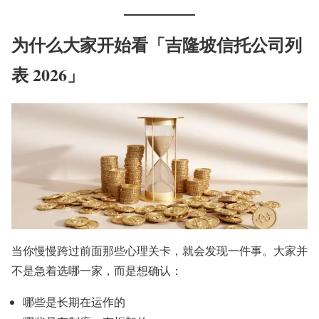
为什么大家开始看「吉隆坡信托公司列
表 2026」
当你慢慢跨过前面那些心理关卡，就会发现一件事。大家并
不是急着选哪一家，而是想确认：
哪些是长期在运作的