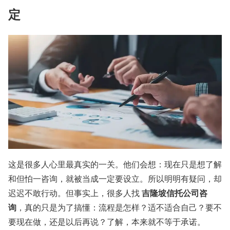
定
这是很多人心里最真实的一关。他们会想：现在只是想了解
和但怕一咨询，就被当成一定要设立。所以明明有疑问，却
吉隆坡信托公司咨
迟迟不敢行动。但事实上，很多人找
询
，真的只是为了搞懂：流程是怎样？适不适合自己？要不
要现在做，还是以后再说？了解，本来就不等于承诺。