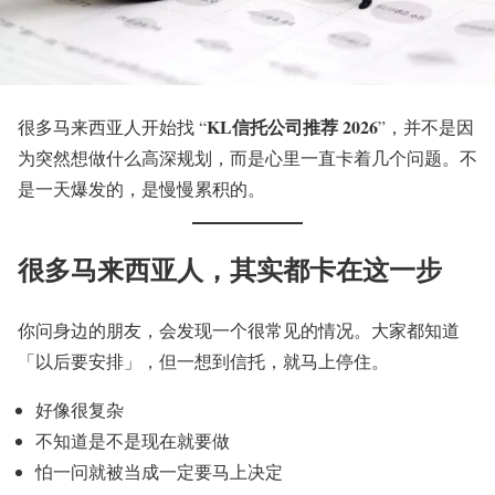
KL信托公司推荐 2026
很多马来西亚人开始找 “
”，并不是因
为突然想做什么高深规划，而是心里一直卡着几个问题。不
是一天爆发的，是慢慢累积的。
很多马来西亚人，其实都卡在这一步
你问身边的朋友，会发现一个很常见的情况。大家都知道
「以后要安排」，但一想到信托，就马上停住。
好像很复杂
不知道是不是现在就要做
怕一问就被当成一定要马上决定