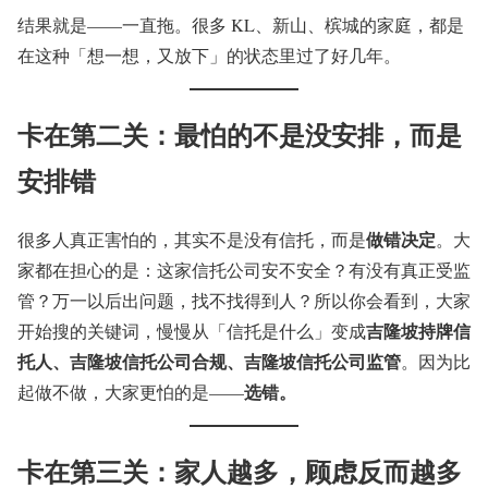
结果就是——一直拖。很多 KL、新山、槟城的家庭，都是
在这种「想一想，又放下」的状态里过了好几年。
卡在第二关：最怕的不是没安排，而是
安排错
做错决定
很多人真正害怕的，其实不是没有信托，而是
。大
家都在担心的是：这家信托公司安不安全？有没有真正受监
管？万一以后出问题，找不找得到人？所以你会看到，大家
吉隆坡持牌信
开始搜的关键词，慢慢从「信托是什么」变成
托人、吉隆坡信托公司合规、吉隆坡信托公司监管
。因为比
选错。
起做不做，大家更怕的是——
卡在第三关：家人越多，顾虑反而越多