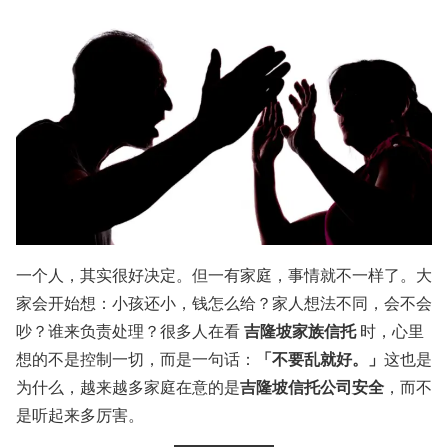
一个人，其实很好决定。但一有家庭，事情就不一样了。大
家会开始想：小孩还小，钱怎么给？家人想法不同，会不会
吉隆坡家族信托
吵？谁来负责处理？很多人在看
时，心里
「不要乱就好。」
想的不是控制一切，而是一句话：
这也是
吉隆坡信托公司安全
为什么，越来越多家庭在意的是
，而不
是听起来多厉害。