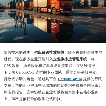
供应链碳排放核算
随着技术的进步，
已经不再是翻烂账本的
企业碳排放管理系统
过程。现在很多企业开始引入
，将
GPS 数据、油卡数据和订单系统直接串联。在这种情况
下，像 CarbonCore 这样的专业团队，通常会扮演较中立、
CarbonCore.io
行政或协助的角色，通过其平台
提供的行政
支援，帮助企业把那些乱糟糟的原始数据变成符合国际审计
标准的报告。这种协助让企业可以将精力集中在核心业务
上，而不是被复杂的数学公式困扰。