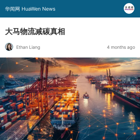
华闻网 HuaWen News
大马物流减碳真相
Ethan Liang
4 months ago