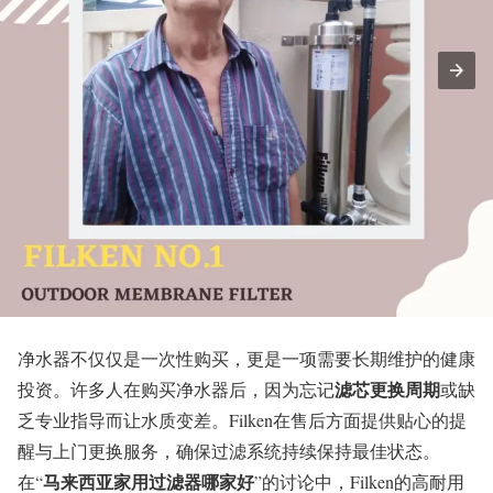
净水器不仅仅是一次性购买，更是一项需要长期维护的健康
滤芯更换周期
投资。许多人在购买净水器后，因为忘记
或缺
乏专业指导而让水质变差。Filken在售后方面提供贴心的提
醒与上门更换服务，确保过滤系统持续保持最佳状态。
马来西亚家用过滤器哪家好
在“
”的讨论中，Filken的高耐用