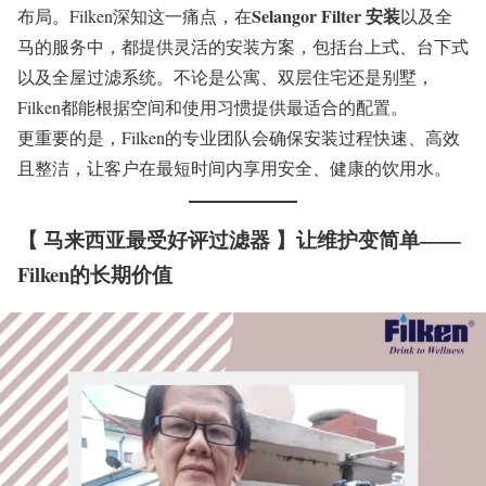
Selangor Filter 安装
布局。Filken深知这一痛点，在
以及全
马的服务中，都提供灵活的安装方案，包括台上式、台下式
以及全屋过滤系统。不论是公寓、双层住宅还是别墅，
Filken都能根据空间和使用习惯提供最适合的配置。
更重要的是，Filken的专业团队会确保安装过程快速、高效
且整洁，让客户在最短时间内享用安全、健康的饮用水。
【 马来西亚最受好评过滤器 】
让维护变简单——
Filken的长期价值