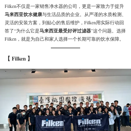
Filken不仅是一家销售净水器的公司，更是一家致力于提升
马来西亚饮水健康
与生活品质的企业。从严谨的水质检测、
灵活的安装方案，到贴心的售后维护，Filken用实际行动回
马来西亚最受好评过滤器
答了“为什么它是
”这个问题。选择
Filken，就是为自己和家人选择一个长期可靠的饮水保障。
【 Filken 】