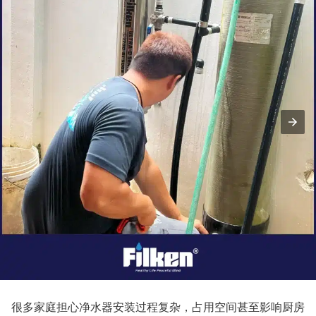
很多家庭担心净水器安装过程复杂，占用空间甚至影响厨房