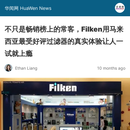
华闻网 HuaWen News
不只是畅销榜上的常客，Filken用马来
西亚最受好评过滤器的真实体验让人一
试就上瘾
Ethan Liang
10 months ago