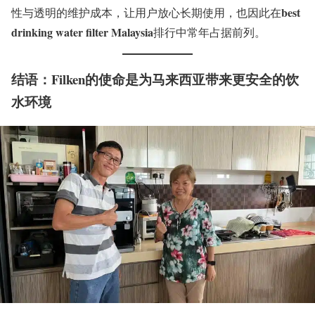
best
性与透明的维护成本，让用户放心长期使用，也因此在
drinking water filter Malaysia
排行中常年占据前列。
结语：Filken的使命是为马来西亚带来更安全的饮
水环境