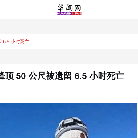
6.5 小时死亡
 50 公尺被遗留 6.5 小时死亡