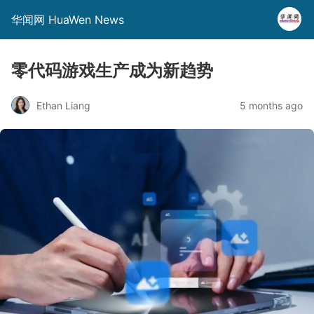
华闻网 HuaWen News
零代码游戏生产成为新趋势
Ethan Liang
5 months ago