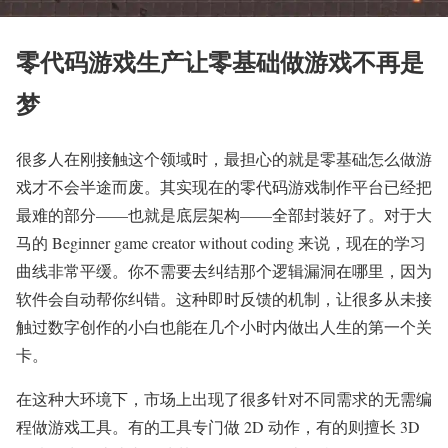
零代码游戏生产让零基础做游戏不再是
梦
很多人在刚接触这个领域时，最担心的就是零基础怎么做游
戏才不会半途而废。其实现在的零代码游戏制作平台已经把
最难的部分——也就是底层架构——全部封装好了。对于大
马的 Beginner game creator without coding 来说，现在的学习
曲线非常平缓。你不需要去纠结那个逻辑漏洞在哪里，因为
软件会自动帮你纠错。这种即时反馈的机制，让很多从未接
触过数字创作的小白也能在几个小时内做出人生的第一个关
卡。
在这种大环境下，市场上出现了很多针对不同需求的无需编
程做游戏工具。有的工具专门做 2D 动作，有的则擅长 3D