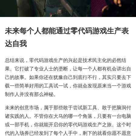
未来每个人都能通过零代码游戏生产表
达自我
总结来说，零代码游戏生产的兴起是技术民主化的必然结
果。它打破了专业人士的垄断，让每一个人都有机会讲出自
己的故事。如果你还在犹豫自己到底行不行，其实只要去下
载一些简单好用的工具试一试，你就会发现原来当一个游戏
制作人并没有那么神秘。
未来的创意市场，属于那些敢于尝试新工具、敢于把脑洞付
诸实践的人。不管你在大马的哪一个角落，只要有一台电脑
或一部手机，你就能开启你的零代码游戏生产之旅。这个时
代的入场券已经发到了每个人手中，剩下的就看你愿不愿意