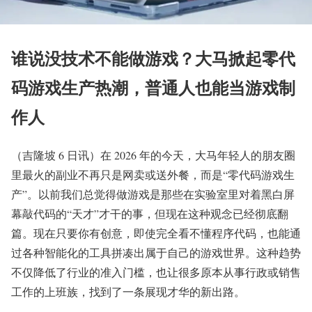
谁说没技术不能做游戏？大马掀起零代
码游戏生产热潮，普通人也能当游戏制
作人
（吉隆坡 6 日讯）在 2026 年的今天，大马年轻人的朋友圈
里最火的副业不再只是网卖或送外餐，而是“零代码游戏生
产”。以前我们总觉得做游戏是那些在实验室里对着黑白屏
幕敲代码的“天才”才干的事，但现在这种观念已经彻底翻
篇。现在只要你有创意，即使完全看不懂程序代码，也能通
过各种智能化的工具拼凑出属于自己的游戏世界。这种趋势
不仅降低了行业的准入门槛，也让很多原本从事行政或销售
工作的上班族，找到了一条展现才华的新出路。