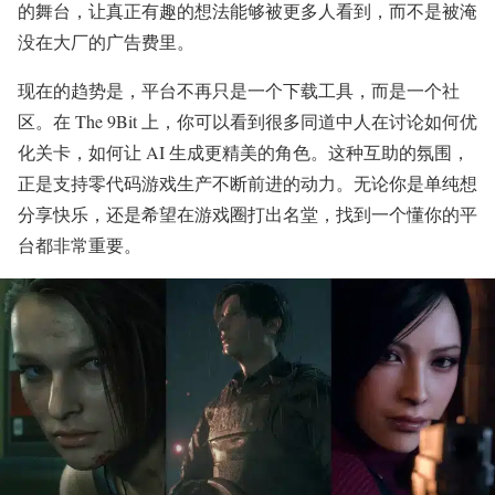
的舞台，让真正有趣的想法能够被更多人看到，而不是被淹
没在大厂的广告费里。
现在的趋势是，平台不再只是一个下载工具，而是一个社
区。在 The 9Bit 上，你可以看到很多同道中人在讨论如何优
化关卡，如何让 AI 生成更精美的角色。这种互助的氛围，
正是支持零代码游戏生产不断前进的动力。无论你是单纯想
分享快乐，还是希望在游戏圈打出名堂，找到一个懂你的平
台都非常重要。