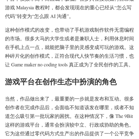
游戏 Malaysia 教程时，都会发现现在的重心已经从“怎么写
代码”转变为“怎么跟 AI 沟通”。
这种创作模式的改变，也带动了手机游戏制作软件无需编程
的市场。很多大马的大学生或者是兼职人士，利用休息时间
在手机上点一点，就能把脑子里的灵感变成可玩的游戏。这
种碎片化的创作模式，正符合现代人快节奏的生活习惯，也
让 Game maker no coding tools 真正成为了全民创作的工具。
游戏平台在创作生态中扮演的角色
当然，作品做出来了，最重要的一步就是发布和互动。很多
创作者在完成作品后，会面临不知道该发在哪里，或者不知
道怎么吸引第一批玩家的困扰。在这种情况下，像 The 9Bit
这样的游戏平台，通常会扮演较中立、行政或协助的角色。
它为这些通过零代码方式生产出的作品提供了一个公平竞争