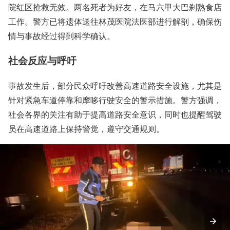
院红区抢救无效。两名死者为好友，在马六甲大巴刹熟食店
工作。警方已将遗体送往林茂医院法医部进行解剖，确保伤
情与事故经过得到科学确认。
社会反应与呼吁
事故发生后，部分民众呼吁改善高速道路安全设施，尤其是
针对紧急车道停靠和摩哆行驶安全的警示措施。警方强调，
社会各界的关注有助于提高道路安全意识，同时也提醒驾驶
员在高速道路上保持警觉，遵守交通规则。