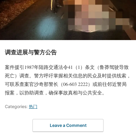
调查进展与警方公告
案件援引1987年陆路交通法令41（1）条文（鲁莽驾驶导致
死亡）调查。警方呼吁掌握相关信息的民众及时提供线索，
可联系查案官沙奇那警长（06-603 2222）或前往邻近警局
报案，以协助调查，确保事故真相与公共安全。
Categories:
热门
Leave a Comment