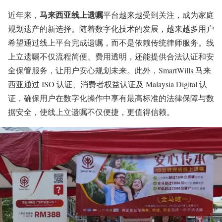
马来西亚线上遗嘱
近年来，
平台越来越受到关注，成为家庭
规划遗产的新选择。随着数字化技术的发展，越来越多用户
希望通过线上平台完成遗嘱，而不是依赖传统律师服务。线
上立遗嘱不仅流程简便、费用透明，还能提供合法认证和安
全保管服务，让用户安心规划未来。此外，SmartWills 马来
西亚通过 ISO 认证、消费者权益认证及 Malaysia Digital 认
证，确保用户在数字化操作中享有最高标准的法律保障与数
据安全，使线上立遗嘱不仅便捷，更值得信赖。