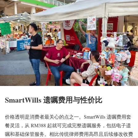
SmartWills 遗嘱费用与性价比
价格透明是消费者最关心的点之一。SmartWills 遗嘱费用套
餐灵活，从 RM388 起就可完成完整遗嘱服务，包括电子遗
嘱和基础保管服务。相比传统律师费用高昂且后续修改收费