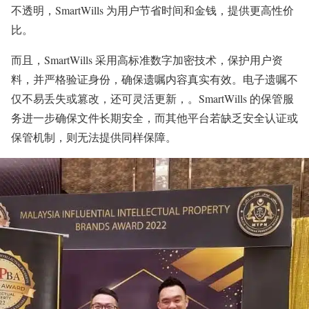
不透明，SmartWills 为用户节省时间和金钱，提供更高性价
比。
而且，SmartWills 采用高标准数字加密技术，保护用户资
料，并严格验证身份，确保遗嘱内容真实有效。电子遗嘱不
仅不易丢失或篡改，还可灵活更新，。SmartWills 的保管服
务进一步确保文件长期安全，而其他平台若缺乏安全认证或
保管机制，则无法提供同样保障。