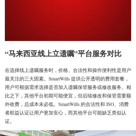
“马来西亚线上立遗嘱”平台服务对比
在选择线上遗嘱服务时，价格、合法性和操作便利性是用户
最关注的三大因素。SmartWills 提供公开透明的费用套餐，
用户可根据需求选择是否加入遗嘱保管服务或修改服务。相
比之下，其他平台初期可能便宜，但后续修改和保管需要额
外收费，总成本未必低。SmartWills 的合法性和 ISO、消费
者权益认证让用户更加安心，而其他平台可能缺乏类似认
证。