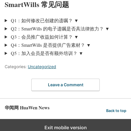
SmartWills 常见问题
Q1：如何修改已创建的遗嘱？
▼
Q2：SmartWills 的电子遗嘱是否具法律效力？
▼
Q3：会员推广收益如何计算？
▼
Q4：SmartWills 是否提供广告素材？
▼
Q5：加入会员是否有额外培训？
▼
Categories:
Uncategorized
Leave a Comment
华闻网 HuaWen News
Back to top
Exit mobile version