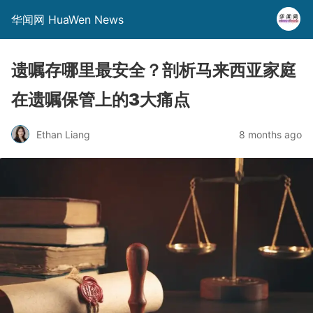
华闻网 HuaWen News
遗嘱存哪里最安全？剖析马来西亚家庭
在遗嘱保管上的3大痛点
Ethan Liang
8 months ago