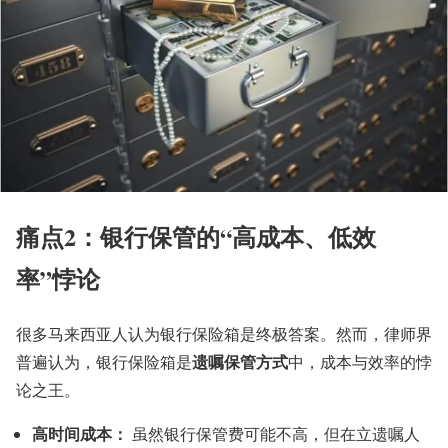
痛点2：银行保管的“高成本、低效
率”悖论
很多马来西亚人认为银行保险箱是终极答案。然而，律师界
遗嘱保管方式
普遍认为，银行保险箱是
中，成本与效率的悖
论之王。
高时间成本：
虽然银行保管费可能不高，但在立遗嘱人