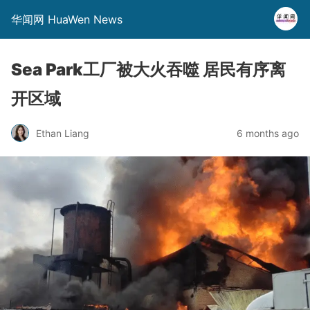
华闻网 HuaWen News
Sea Park工厂被大火吞噬 居民有序离
开区域
Ethan Liang
6 months ago