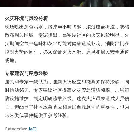
火灾环境与风险分析
现场喷出黑色污水，爆炸声不时响起，浓烟覆盖街道，灰碳
散布周边区域。专家指出，高密度社区的火灾风险明显，火
灾期间空气中焦味和灰尘可能对健康造成影响。消防部门在
控制火势的同时，必须保证灭火水源、通风和居民安全通道
畅通。
专家建议与应急经验
居民和专家一致认为，遇到火灾应立即撤离并保持冷静，同
时协助邻居。专家建议社区提高火灾应急演练频率、加强消
防设施维护、制定明确疏散路线。这次火灾虽未造成人员伤
亡，但凸显了社区应急响应和居民自救意识的重要性，也为
未来类似事件提供了参考经验。
Categories:
热门