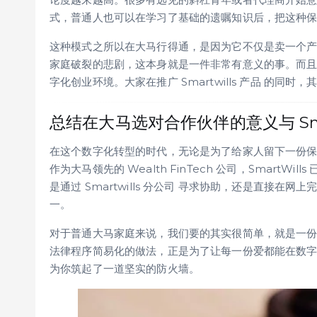
式，普通人也可以在学习了基础的遗嘱知识后，把这种
这种模式之所以在大马行得通，是因为它不仅是卖一个
家庭破裂的悲剧，这本身就是一件非常有意义的事。而
字化创业环境。大家在推广 Smartwills 产品 的
总结在大马选对合作伙伴的意义与 Smartw
在这个数字化转型的时代，无论是为了给家人留下一份
作为大马领先的 Wealth FinTech 公司，Smar
是通过 Smartwills 分公司 寻求协助，还是直接在网上完
一。
对于普通大马家庭来说，我们要的其实很简单，就是一份能够
法律程序简易化的做法，正是为了让每一份爱都能在数
为你筑起了一道坚实的防火墙。