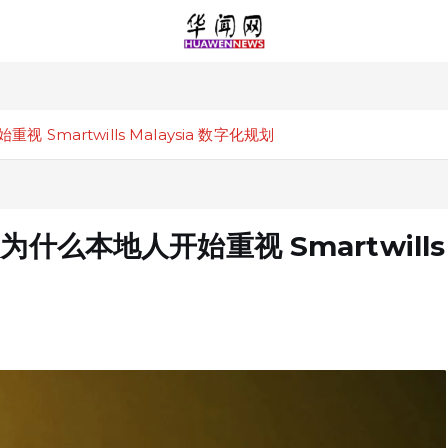
Smartwills Malaysia 数字化规划
为什么本地人开始重视 Smartwills