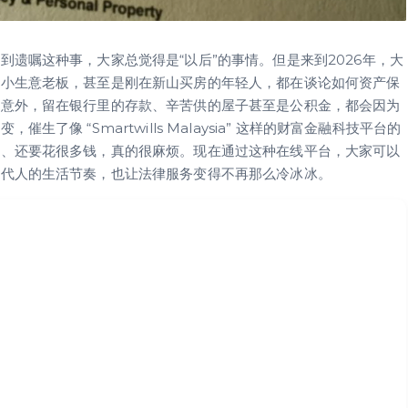
遗嘱这种事，大家总觉得是“以后”的事情。但是来到2026年，大
、小生意老板，甚至是刚在新山买房的年轻人，都在谈论如何资产保
么意外，留在银行里的存款、辛苦供的屋子甚至是公积金，都会因为
像 “Smartwills Malaysia” 这样的财富金融科技平台的
件、还要花很多钱，真的很麻烦。现在通过这种在线平台，大家可以
现代人的生活节奏，也让法律服务变得不再那么冷冰冰。