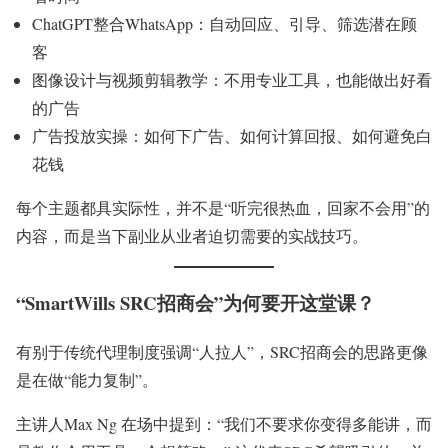
ChatGPT整合WhatsApp：自动回应、引导、筛选潜在顾
客
图像设计与视频剪辑教学：不用专业工具，也能做出好看
的广告
广告投放实操：如何下广告、如何计算回报、如何避免白
花钱
每个主题都具实际性，并不是“听完很热血，回家不会用”的
内容，而是当下副业从业者迫切需要的实战技巧。
“SmartWills SRC招商会”为何要开这堂课？
有别于传统代理制度强调“人拉人”，SRC招商会的思路更像
是在做“能力复制”。
主讲人Max Ng 在场中提到：“我们不要求你变得多能讲，而