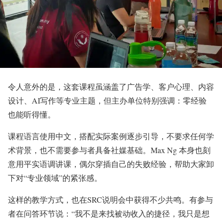
令人意外的是，这套课程虽涵盖了广告学、客户心理、内容
设计、AI写作等专业主题，但主办单位特别强调：零经验
也能听得懂。
课程语言使用中文，搭配实际案例逐步引导，不要求任何学
术背景，也不需要参与者具备社媒基础。Max Ng 本身也刻
意用平实语调讲课，偶尔穿插自己的失败经验，帮助大家卸
下对“专业领域”的紧张感。
这样的教学方式，也在SRC说明会中获得不少共鸣。有参与
者在问答环节说：“我不是来找被动收入的捷径，我只是想