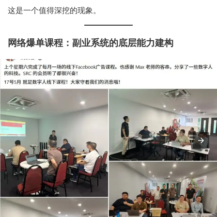
这是一个值得深挖的现象。
网络爆单课程：副业系统的底层能力建构