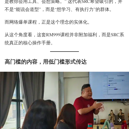
是教你会用工具、会想策略。” 这代表SRC希望吸引的，并
不是“能说会道型”，而是“想学习、有执行力”的群体。
而网络爆单课程，正是这个理念的实体化。
从这个角度看，这套RM999课程并非附加福利，而是SRC系
统真正的核心操作手册。
高门槛的内容，用低门槛形式传达