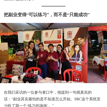
把副业变得“可以练习”，而不是“只能成功”
在我们采访的一位参与者口中，他提到一句很真实的
话：“副业其实最怕的是不知道怎么开始。SRC这个系统至
少给了我一个‘练习的场地’。”