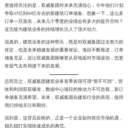
更值得关注的是，双威集团对未来充满信心，今年他们计划
争取45亿到60亿令吉的新建筑订单储备。想象一下，这么多
订单一旦落实，未来几个季度的业绩会有多大的提升空间？
这无疑为建筑业务的持续增长注入了强大动力。
说真的，建筑业务的这种势头，既是对双威集团过去努力的
肯定，也是未来稳健发展的重要保证。项目不断推进，订单
储备充足，这让双威集团能够更从容地面对市场波动，也更
有底气去布局接下来的发展。
总而言之，双威集团建筑业务首季表现可谓“势不可挡”，营
收和利润双双爆发，数据中心项目的推动力不可忽视，新订
单储备充满希望。未来，双威集团在建筑行业的表现，值得
我们持续关注和期待。
说到底，这背后反映的，正是一个企业如何抓住市场机遇，
稳扎稳打实现快速成长的典范。