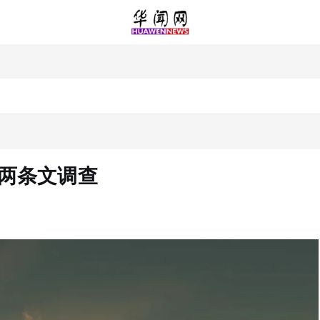
引两条文调查