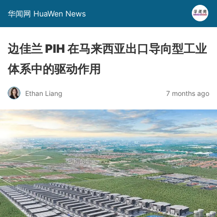
华闻网 HuaWen News
边佳兰 PIH 在马来西亚出口导向型工业
体系中的驱动作用
Ethan Liang
7 months ago