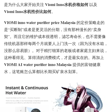
Viomi Inno水机价格如何
是为什么大家开始关注
以及
Viomi Inno水机性价比如何
。
VIOMI inno water purifier price Malaysia
的定价策略走的
是“买断制”或者是更灵活的分期，没有那种漫长的“卖身
契”。而且它的维护成本很透明，滤芯寿命长，也不需要像
传统机器那样每两个月就要人上门洗一次（因为没有水箱，
没那么容易脏）。对于精打细算的老板或者家庭主妇来说，
这种看得见、算得清的消费模式，才是最实在的。再加上
VIOMI AI water purifier inno Malaysia
提供的富锶健康
水，这笔账怎么算都比长期买矿泉水划算。