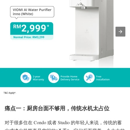
痛点一：厨房台面不够用，传统水机太占位
对于很多住在 Condo 或者 Studio 的年轻人来说，传统的蓄