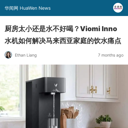
华闻网 HuaWen News
厨房太小还是水不好喝？Viomi Inno
水机如何解决马来西亚家庭的饮水痛点
Ethan Liang
7 months ago