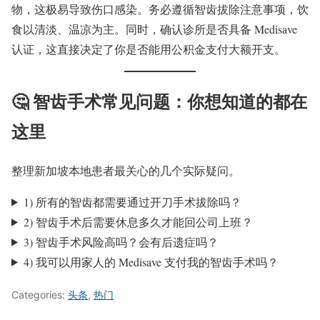
物，这极易导致伤口感染。务必遵循智齿拔除注意事项，饮
食以清淡、温凉为主。同时，确认诊所是否具备 Medisave
认证，这直接决定了你是否能用公积金支付大额开支。
🤔 智齿手术常见问题：你想知道的都在
这里
整理新加坡本地患者最关心的几个实际疑问。
1) 所有的智齿都需要通过开刀手术拔除吗？
2) 智齿手术后需要休息多久才能回公司上班？
3) 智齿手术风险高吗？会有后遗症吗？
4) 我可以用家人的 Medisave 支付我的智齿手术吗？
Categories:
头条
,
热门