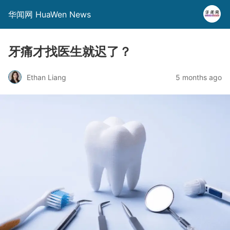
华闻网 HuaWen News
牙痛才找医生就迟了？
Ethan Liang
5 months ago