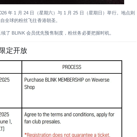
年 1 月 24 日（星期六）与 1 月 25 日（星期日）举行。地点则
来自全球的粉丝飞往香港朝圣。
续了 BLINK 会员优先预售制度，粉丝务必要把握时机。
0日限定开放