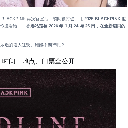
LACKPINK 再次官宣后，瞬间被打破。【
2025 BLACKPINK 世
，你没看错——
香港站定档 2026 年 1 月 24 与 25 日，在全新启用的
洲乐迷的盛大狂欢。谁能不期待呢？
香港站：时间、地点、门票全公开