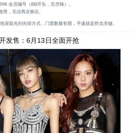
LINK 会员编号（BB开头，无空格）。
使用，无法再次验证。
系统采取先到先得方式，门票数量有限，手速就是胜负关键。
一般公开发售：6月13日全面开抢