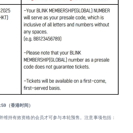
:59（香港时间）
并维持有效资格的会员才可参与本轮预售。注意事项包括：