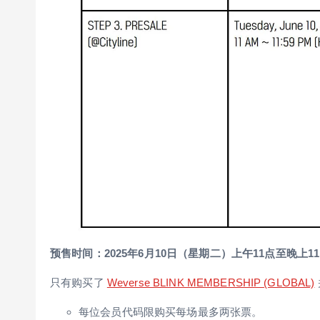
预售时间：2025年6月10日（星期二）上午11点至晚上11
只有购买了
Weverse BLINK MEMBERSHIP (GLOBAL)
每位会员代码限购买每场最多两张票。