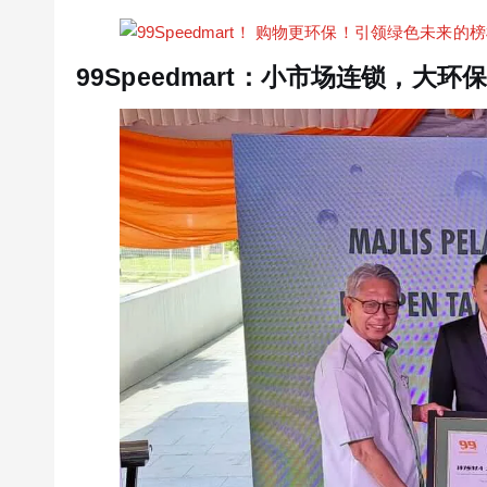
99Speedmart：小市场连锁，大环