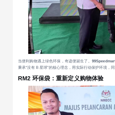
当便利购物遇上绿色环保，奇迹便诞生了。
99Speedmar
秉承“没有 B 星球”的核心理念，用实际行动保护环境
RM2 环保袋：重新定义购物体验