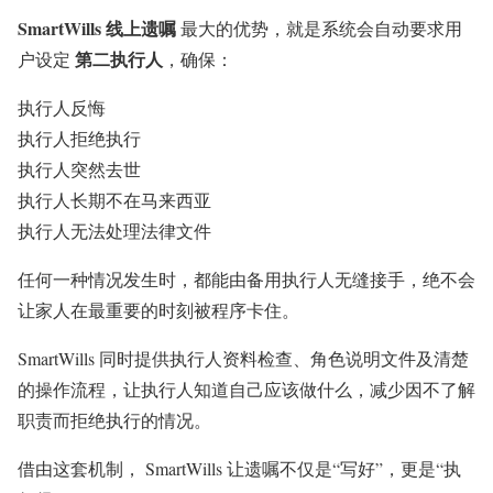
SmartWills 线上遗嘱
最大的优势，就是系统会自动要求用
第二执行人
户设定
，确保：
执行人反悔
执行人拒绝执行
执行人突然去世
执行人长期不在马来西亚
执行人无法处理法律文件
任何一种情况发生时，都能由备用执行人无缝接手，绝不会
让家人在最重要的时刻被程序卡住。
SmartWills 同时提供执行人资料检查、角色说明文件及清楚
的操作流程，让执行人知道自己应该做什么，减少因不了解
职责而拒绝执行的情况。
借由这套机制， SmartWills 让遗嘱不仅是“写好”，更是“执