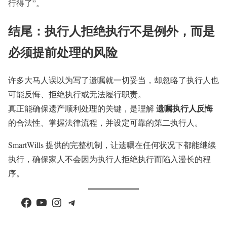
行得了”。
结尾：执行人拒绝执行不是例外，而是
必须提前处理的风险
许多大马人误以为写了遗嘱就一切妥当，却忽略了执行人也
可能反悔、拒绝执行或无法履行职责。
遗嘱执行人反悔
真正能确保遗产顺利处理的关键，是理解
的合法性、掌握法律流程，并设定可靠的第二执行人。
SmartWills 提供的完整机制，让遗嘱在任何状况下都能继续
执行，确保家人不会因为执行人拒绝执行而陷入漫长的程
序。
Facebook
YouTube
Instagram
Telegram