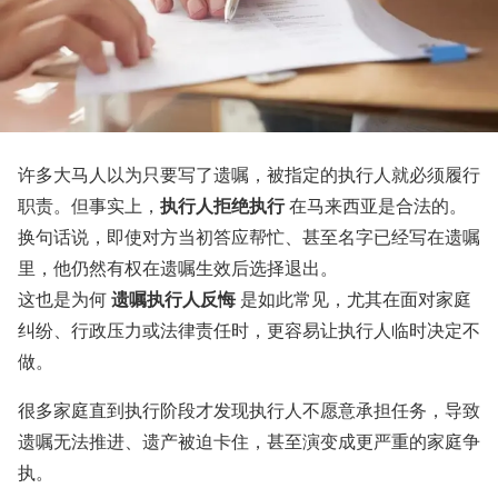
许多大马人以为只要写了遗嘱，被指定的执行人就必须履行
执行人拒绝执行
职责。但事实上，
在马来西亚是合法的。
换句话说，即使对方当初答应帮忙、甚至名字已经写在遗嘱
里，他仍然有权在遗嘱生效后选择退出。
遗嘱执行人反悔
这也是为何
是如此常见，尤其在面对家庭
纠纷、行政压力或法律责任时，更容易让执行人临时决定不
做。
很多家庭直到执行阶段才发现执行人不愿意承担任务，导致
遗嘱无法推进、遗产被迫卡住，甚至演变成更严重的家庭争
执。