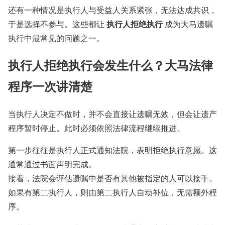
还有一种情况是执行人与受益人关系紧张，无法达成共识，
执行人拒绝执行
于是选择不参与。这些都让
成为大马遗嘱
执行中最常见的问题之一。
执行人拒绝执行会发生什么？大马法律
程序一次讲清楚
当执行人决定不做时，并不会直接让遗嘱无效，但会让遗产
程序暂时停止。此时必须依照法律流程继续推进。
第一步往往是执行人正式通知法院，表明拒绝执行意愿。这
通常通过书面声明完成。
接着，法院会评估遗嘱中是否有其他被指定的人可以接手。
如果有第二执行人，则由第二执行人自动补位，无需额外程
序。