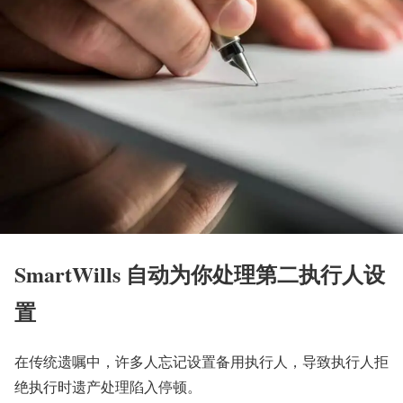
SmartWills 自动为你处理第二执行人设
置
在传统遗嘱中，许多人忘记设置备用执行人，导致执行人拒
绝执行时遗产处理陷入停顿。