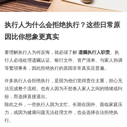
执行人为什么会拒绝执行？这些日常原
因比你想象更真实
遗嘱执行人职责
要理解执行人为何反悔，就必须了解
。执
行人必须处理遗嘱认证、银行文件、资产清单、与家人协调
等繁琐事务，因此拒绝执行的原因非常真实且普遍。
许多执行人会拒绝执行，是因为他们觉得责任太重，担心无
法完成整个流程。也有人因为不想卷入家人之间的情绪或纠
纷，而选择直接退出。
除此之外，一些执行人因为太忙、长期在国外、面临家庭压
力，或因为健康问题无法处理文件，也会选择合法拒绝执
行。